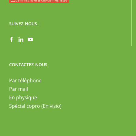
CONTACTEZ-NOUS
Par téléphone
Par mail
En physique
Spécial copro (En visio)