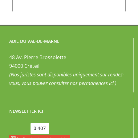
ADIL DU VAL-DE-MARNE
48 Av. Pierre Brossolette
94000 Créteil
(Nos juristes sont disponibles uniquement sur rendez-
vous, vous pouvez
consulter nos permanences ici
)
NEWSLETTER ICI
SUIVEZ-NOUS :