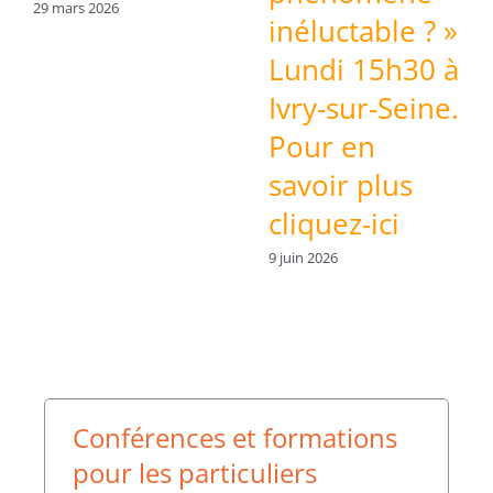
inéluctable ? »
Lundi 15h30 à
Ivry-sur-Seine.
Pour en
savoir plus
cliquez-ici
9 juin 2026
Conférences et formations
pour les particuliers