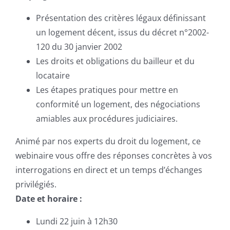
Présentation des critères légaux définissant
un logement décent, issus du décret n°2002-
120 du 30 janvier 2002
Les droits et obligations du bailleur et du
locataire
Les étapes pratiques pour mettre en
conformité un logement, des négociations
amiables aux procédures judiciaires.
Animé par nos experts du droit du logement, ce
webinaire vous offre des réponses concrètes à vos
interrogations en direct et un temps d’échanges
privilégiés.
Date et horaire :
Lundi 22 juin à 12h30