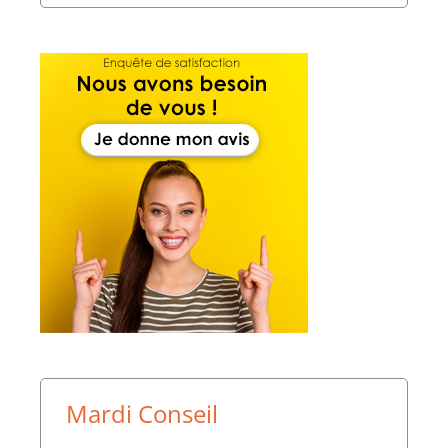
Mardi Conseil