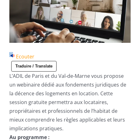
Ecouter
Traduire / Translate
L’ADIL de Paris et du Val-de-Marne vous propose
un webinaire dédié aux fondements juridiques de
la décence des logements en location. Cette
session gratuite permettra aux locataires,
propriétaires et professionnels de l’habitat de
mieux comprendre les règles applicables et leurs
implications pratiques.
Au programme :