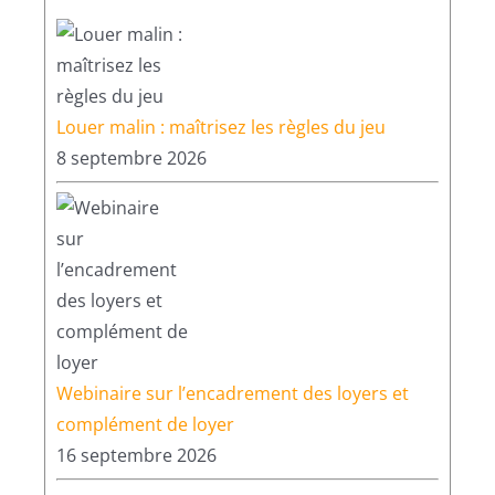
Louer malin : maîtrisez les règles du jeu
8 septembre 2026
Webinaire sur l’encadrement des loyers et
complément de loyer
16 septembre 2026
Formations pour les