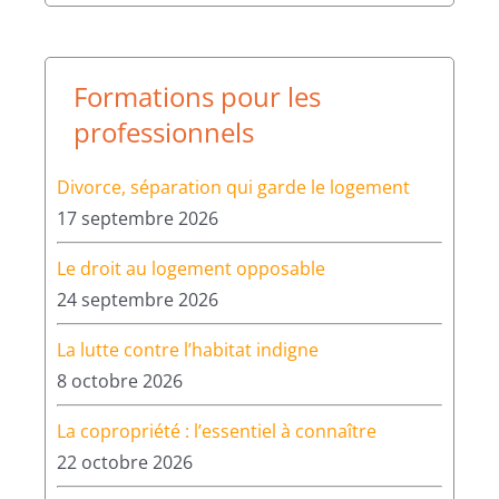
professionnels
Divorce, séparation qui garde le logement
17 septembre 2026
Le droit au logement opposable
24 septembre 2026
La lutte contre l’habitat indigne
8 octobre 2026
La copropriété : l’essentiel à connaître
22 octobre 2026
Les fondamentaux des relations bailleurs
locataires
5 novembre 2026