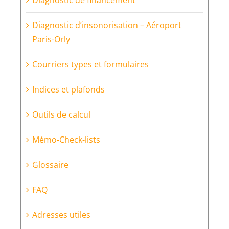
Courriers types et formulaires
Indices et plafonds
Outils de calcul
Mémo-Check-lists
Glossaire
FAQ
Adresses utiles