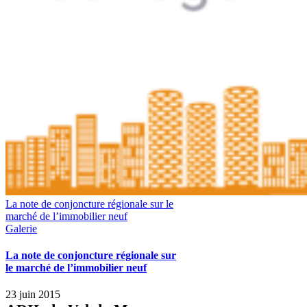
La note de conjoncture régionale sur le
marché de l’immobilier neuf
Galerie
La note de conjoncture régionale sur
le marché de l’immobilier neuf
23 juin 2015