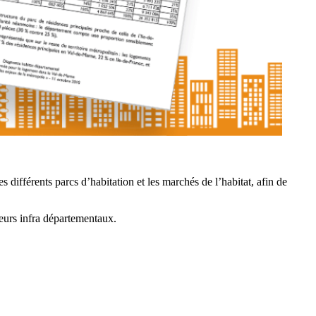
 différents parcs d’habitation et les marchés de l’habitat, afin de
teurs infra départementaux.