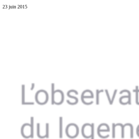
23 juin 2015