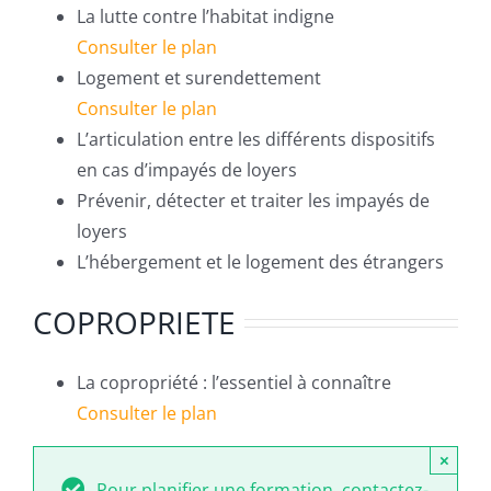
La lutte contre l’habitat indigne
Consulter le plan
Logement et surendettement
Consulter le plan
L’articulation entre les différents dispositifs
en cas d’impayés de loyers
Prévenir, détecter et traiter les impayés de
loyers
L’hébergement et le logement des étrangers
COPROPRIETE
La copropriété : l’essentiel à connaître
Consulter le plan
×
Pour planifier une formation, contactez-