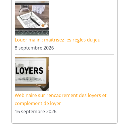
Louer malin : maîtrisez les règles du jeu
8 septembre 2026
Webinaire sur l’encadrement des loyers et
complément de loyer
16 septembre 2026