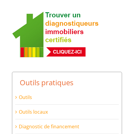
Outils pratiques
Outils
Outils locaux
Diagnostic de financement