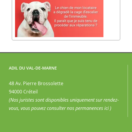
ADIL DU VAL-DE-MARNE
48 Av. Pierre Brossolette
94000 Créteil
(Nos juristes sont disponibles uniquement sur rendez-
vous, vous pouvez
consulter nos permanences ici
)