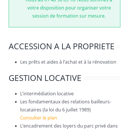
votre disposition pour organiser votre
session de formation sur mesure.
ACCESSION A LA PROPRIETE
Les prêts et aides à l’achat et à la rénovation
GESTION LOCATIVE
L’intermédiation locative
Les fondamentaux des relations bailleurs-
locataires (la loi du 6 juillet 1989)
Consulter le plan
L’encadrement des loyers du parc privé dans