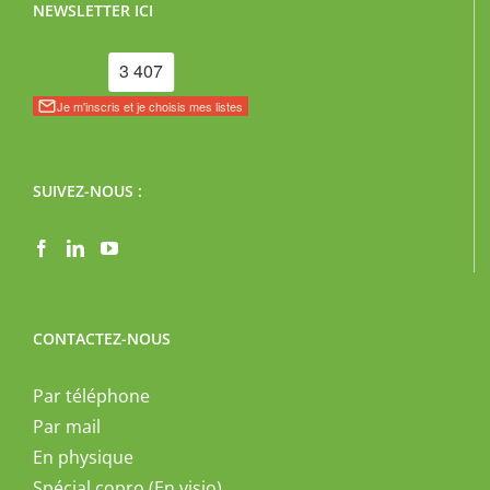
NEWSLETTER ICI
SUIVEZ-NOUS :
CONTACTEZ-NOUS
Par téléphone
Par mail
En physique
Spécial copro (En visio)