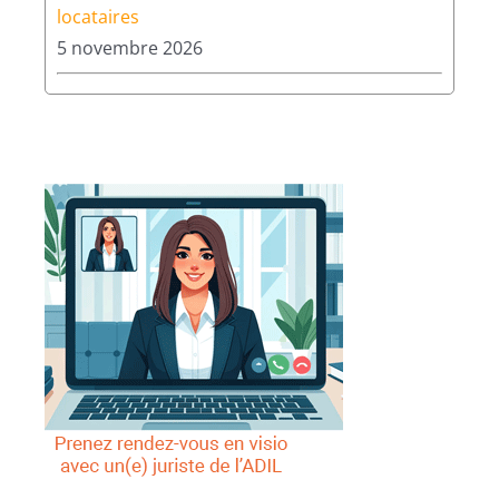
locataires
5 novembre 2026