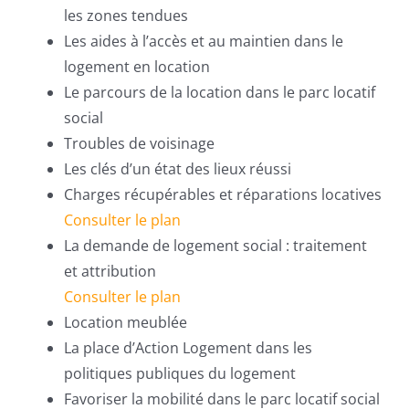
les zones tendues
Les aides à l’accès et au maintien dans le
logement en location
Le parcours de la location dans le parc locatif
social
Troubles de voisinage
Les clés d’un état des lieux réussi
Charges récupérables et réparations locatives
Consulter le plan
La demande de logement social : traitement
et attribution
Consulter le plan
Location meublée
La place d’Action Logement dans les
politiques publiques du logement
Favoriser la mobilité dans le parc locatif social