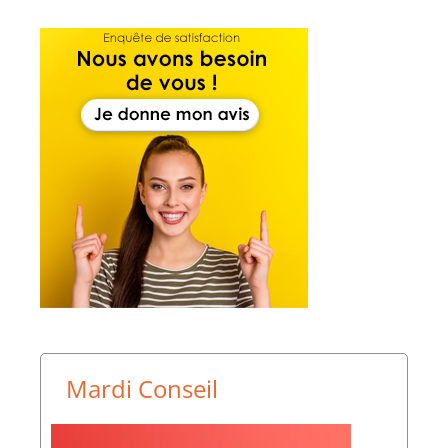
Mardi Conseil