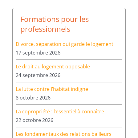
Formations pour les
professionnels
Divorce, séparation qui garde le logement
17 septembre 2026
Le droit au logement opposable
24 septembre 2026
La lutte contre l’habitat indigne
8 octobre 2026
La copropriété : l’essentiel à connaître
22 octobre 2026
Les fondamentaux des relations bailleurs