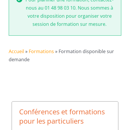
nous au 01 48 98 03 10. Nous sommes à
votre disposition pour organiser votre
session de formation sur mesure.
Accueil
»
Formations
»
Formation disponible sur
demande
Conférences et formations
pour les particuliers