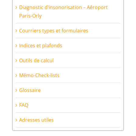
Diagnostic d’insonorisation – Aéroport
Paris-Orly
Courriers types et formulaires
Indices et plafonds
Outils de calcul
Mémo-Check-lists
Glossaire
FAQ
Adresses utiles