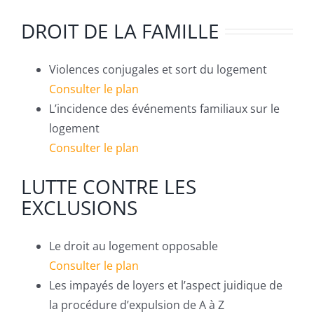
DROIT DE LA FAMILLE
Violences conjugales et sort du logement
Consulter le plan
L’incidence des événements familiaux sur le
logement
Consulter le plan
LUTTE CONTRE LES
EXCLUSIONS
Le droit au logement opposable
Consulter le plan
Les impayés de loyers et l’aspect juidique de
la procédure d’expulsion de A à Z