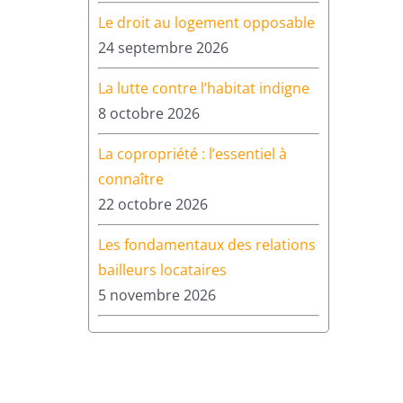
Le droit au logement opposable
24 septembre 2026
La lutte contre l’habitat indigne
8 octobre 2026
La copropriété : l’essentiel à
connaître
22 octobre 2026
Les fondamentaux des relations
bailleurs locataires
5 novembre 2026