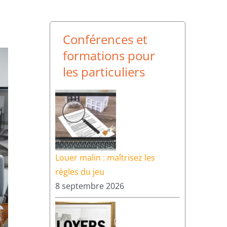
Conférences et
formations pour
les particuliers
Louer malin : maîtrisez les
règles du jeu
8 septembre 2026