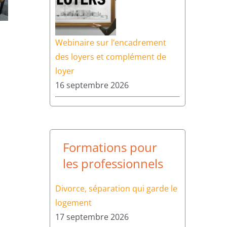
Webinaire sur l’encadrement
des loyers et complément de
loyer
16 septembre 2026
Formations pour
les professionnels
Divorce, séparation qui garde le
logement
17 septembre 2026