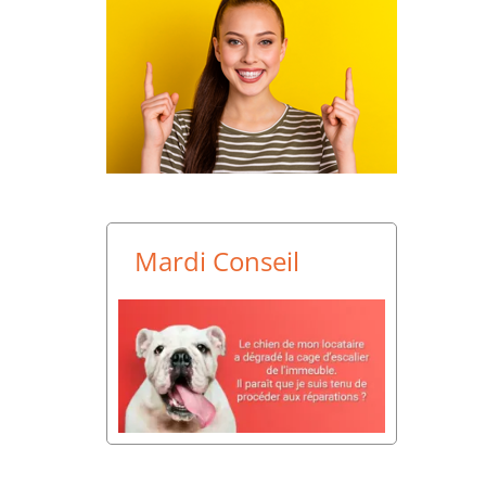
Mardi Conseil