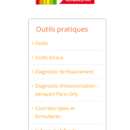
Outils pratiques
Outils
Outils locaux
Diagnostic de financement
Diagnostic d’insonorisation –
Aéroport Paris-Orly
Courriers types et
formulaires