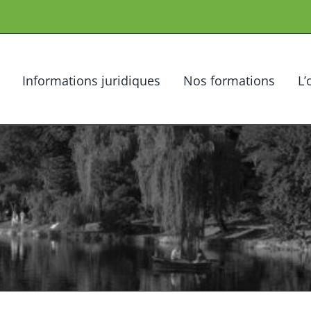
Informations juridiques
Nos formations
L’