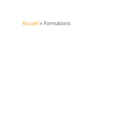
Accueil
»
Formations