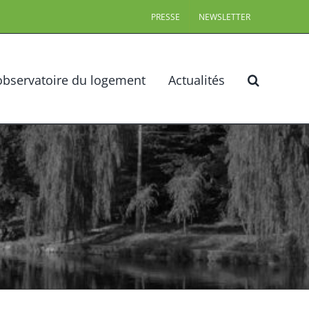
PRESSE
NEWSLETTER
observatoire du logement
Actualités