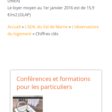
DRIEA)
Le loyer moyen au 1er janvier 2016 est de 15,9
€/m2 (OLAP)
Accueil
»
L’ADIL du Val de Marne
»
L’observatoire
du logement
»
Chiffres clés
Conférences et formations
pour les particuliers