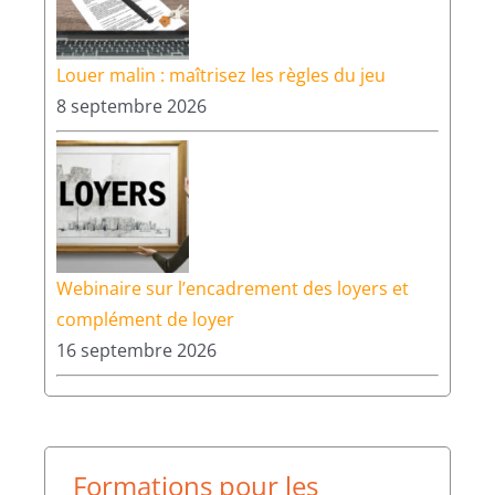
Louer malin : maîtrisez les règles du jeu
8 septembre 2026
Webinaire sur l’encadrement des loyers et
complément de loyer
16 septembre 2026
Formations pour les