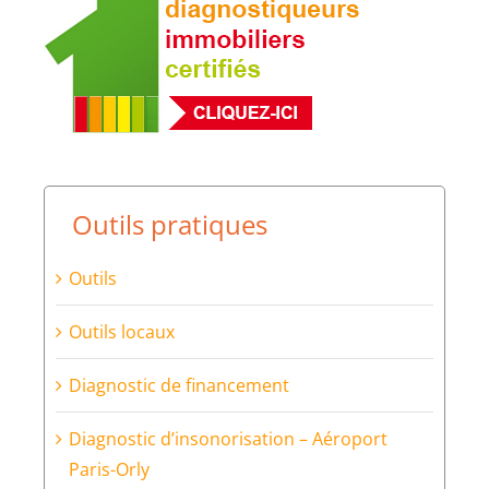
Outils pratiques
Outils
Outils locaux
Diagnostic de financement
Diagnostic d’insonorisation – Aéroport
Paris-Orly