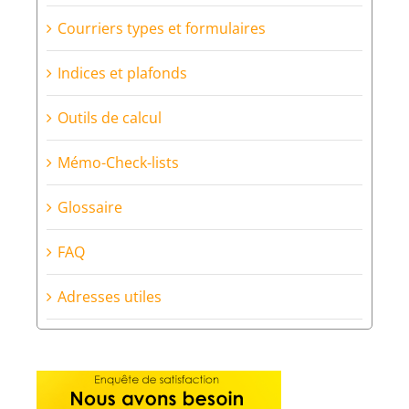
Courriers types et formulaires
Indices et plafonds
Outils de calcul
Mémo-Check-lists
Glossaire
FAQ
Adresses utiles