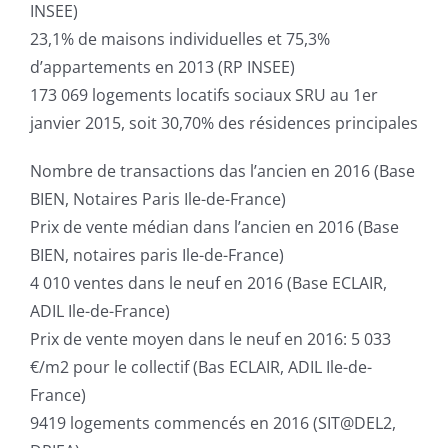
INSEE)
23,1% de maisons individuelles et 75,3%
d’appartements en 2013 (RP INSEE)
173 069 logements locatifs sociaux SRU au 1er
janvier 2015, soit 30,70% des résidences principales
Nombre de transactions das l’ancien en 2016 (Base
BIEN, Notaires Paris Ile-de-France)
Prix de vente médian dans l’ancien en 2016 (Base
BIEN, notaires paris Ile-de-France)
4 010 ventes dans le neuf en 2016 (Base ECLAIR,
ADIL Ile-de-France)
Prix de vente moyen dans le neuf en 2016: 5 033
€/m2 pour le collectif (Bas ECLAIR, ADIL Ile-de-
France)
9419 logements commencés en 2016 (SIT@DEL2,