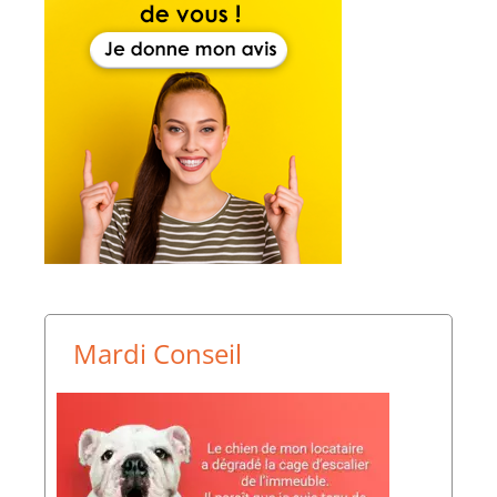
Mardi Conseil