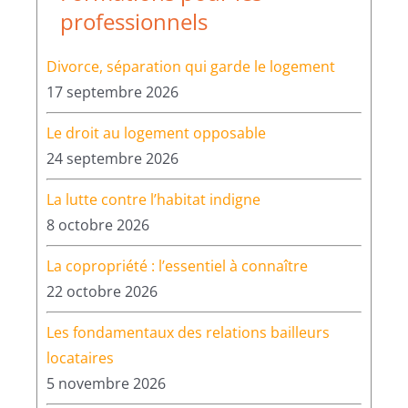
professionnels
Divorce, séparation qui garde le logement
17 septembre 2026
Le droit au logement opposable
24 septembre 2026
La lutte contre l’habitat indigne
8 octobre 2026
La copropriété : l’essentiel à connaître
22 octobre 2026
Les fondamentaux des relations bailleurs
locataires
5 novembre 2026