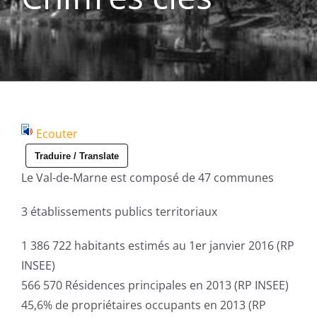
Ecouter
Traduire / Translate
Le Val-de-Marne est composé de 47 communes
3 établissements publics territoriaux
1 386 722 habitants estimés au 1er janvier 2016 (RP
INSEE)
566 570 Résidences principales en 2013 (RP INSEE)
45,6% de propriétaires occupants en 2013 (RP