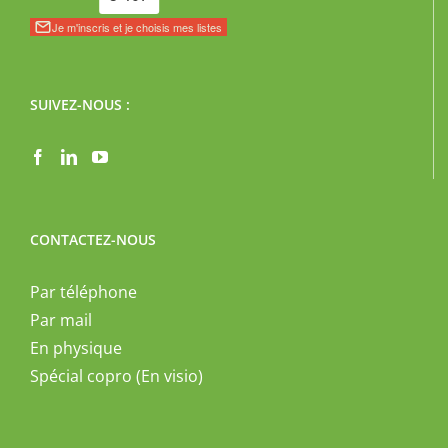
SUIVEZ-NOUS :
CONTACTEZ-NOUS
Par téléphone
Par mail
En physique
Spécial copro (En visio)