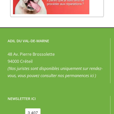
ADIL DU VAL-DE-MARNE
48 Av. Pierre Brossolette
94000 Créteil
(Nos juristes sont disponibles uniquement sur rendez-
vous, vous pouvez
consulter nos permanences ici
)
NEWSLETTER ICI