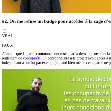
#2.
On me refuse un badge pour accéder à la cage d’esca
VRAI
FAUX
A moins que la partie commune concernée par la demande ne soit clas
règlement de
copropriété
, un copropriétaire a le droit d’avoir accès à
indépendant à son lot par exemple) quand bien même cette partie ne pré