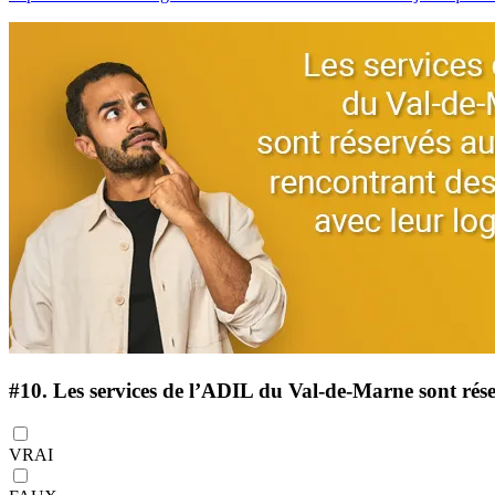
#10.
Les services de l’ADIL du Val-de-Marne sont réser
VRAI