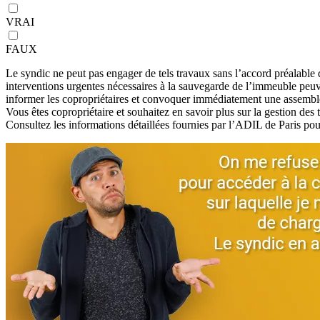
VRAI
FAUX
Le syndic ne peut pas engager de tels travaux sans l’accord préalable 
interventions urgentes nécessaires à la sauvegarde de l’immeuble peuve
informer les copropriétaires et convoquer immédiatement une assemblé
Vous êtes copropriétaire et souhaitez en savoir plus sur la gestion de
Consultez les informations détaillées fournies par l’ADIL de Paris pour