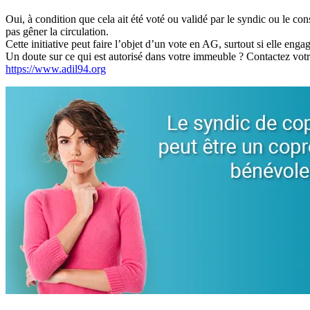
Oui, à condition que cela ait été voté ou validé par le syndic ou le con
pas gêner la circulation.
Cette initiative peut faire l’objet d’un vote en AG, surtout si elle engag
Un doute sur ce qui est autorisé dans votre immeuble ? Contactez vo
https://www.adil94.org