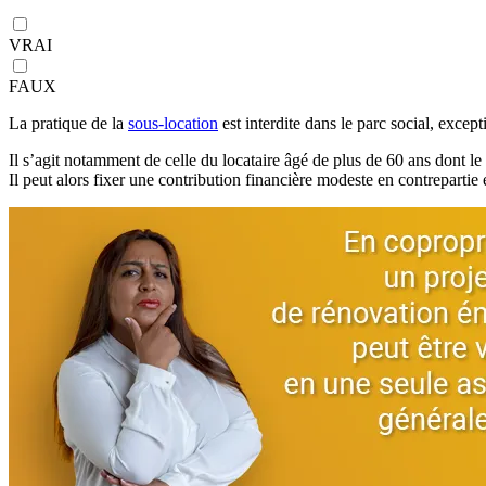
VRAI
FAUX
La pratique de la
sous-location
est interdite dans le parc social, excepti
Il s’agit notamment de celle du locataire âgé de plus de 60 ans dont l
Il peut alors fixer une contribution financière modeste en contrepartie e