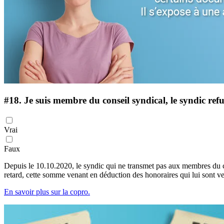
#18.
Je suis membre du conseil syndical, le syndic ref
Vrai
Faux
Depuis le 10.10.2020, le syndic qui ne transmet pas aux membres du c
retard, cette somme venant en déduction des honoraires qui lui sont ve
En savoir plus sur la copro.