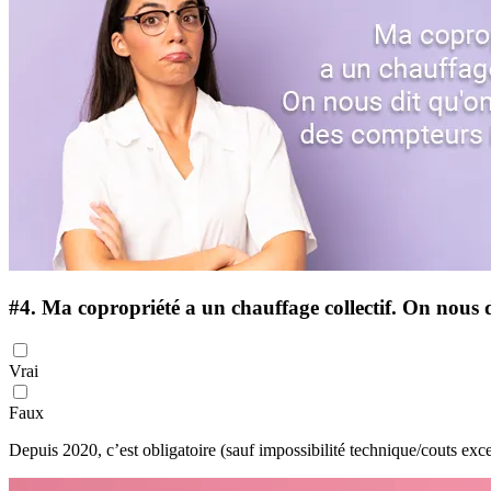
#4.
Ma copropriété a un chauffage collectif. On nous di
Vrai
Faux
Depuis 2020, c’est obligatoire (sauf impossibilité technique/couts exce