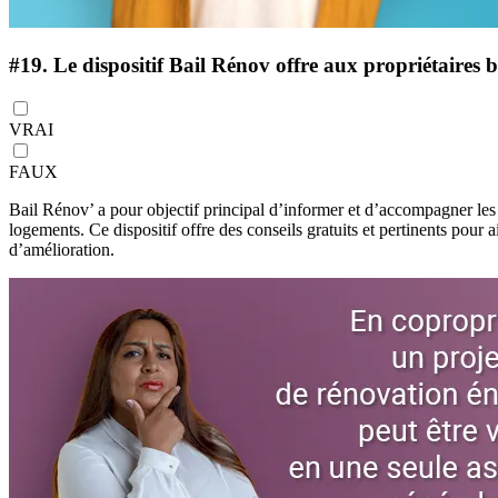
#19.
Le dispositif Bail Rénov offre aux propriétaires b
VRAI
FAUX
Bail Rénov’ a pour objectif principal d’informer et d’accompagner les p
logements. Ce dispositif offre des conseils gratuits et pertinents pour a
d’amélioration.