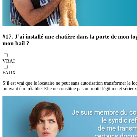
#17.
J’ai installé une chatière dans la porte de mon l
mon bail ?
VRAI
FAUX
S’il est vrai que le locataire ne peut sans autorisation transformer le lo
pouvant être rétablie. Elle ne constitue pas un motif légitime et sérieu