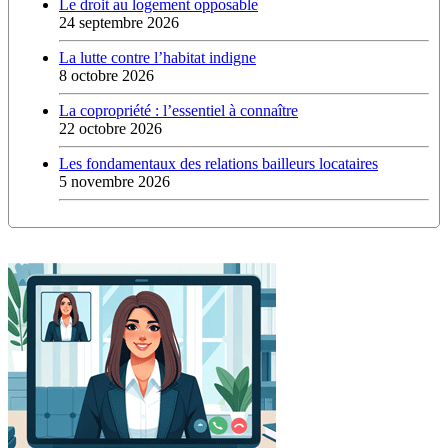
Le droit au logement opposable
24 septembre 2026
La lutte contre l’habitat indigne
8 octobre 2026
La copropriété : l’essentiel à connaître
22 octobre 2026
Les fondamentaux des relations bailleurs locataires
5 novembre 2026