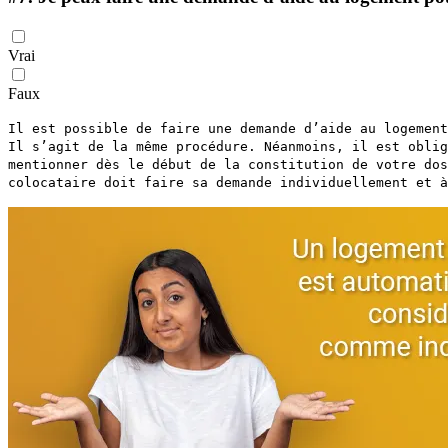
Vrai
Faux
Il est possible de faire une demande d’aide au logemen
Il s’agit de la même procédure. Néanmoins, il est oblig
mentionner dès le début de la constitution de votre dos
colocataire doit faire sa demande individuellement et à