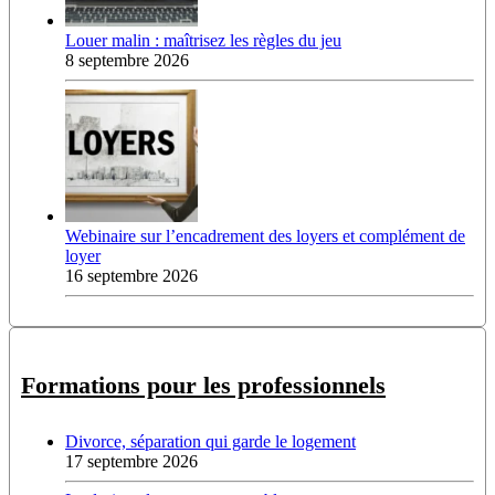
Louer malin : maîtrisez les règles du jeu
8 septembre 2026
Webinaire sur l’encadrement des loyers et complément de
loyer
16 septembre 2026
Formations pour les professionnels
Divorce, séparation qui garde le logement
17 septembre 2026