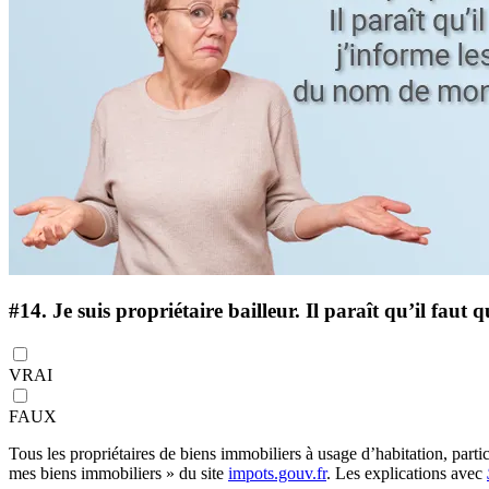
#14.
Je suis propriétaire bailleur. Il paraît qu’il fau
VRAI
FAUX
Tous les propriétaires de biens immobiliers à usage d’habitation, parti
mes biens immobiliers » du site
impots.gouv.fr
. Les explications avec