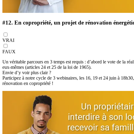
#12.
En copropriété, un projet de rénovation énergétiq
VRAI
FAUX
Un véritable parcours en 3 temps est requis : d’abord le vote de la réal
eux-mêmes (articles 24 et 25 de la loi de 1965).
Envie d’y voir plus clair ?
Participez à notre cycle de 3 webinaires, les 16, 19 et 24 juin à 18h3
rénovation en copropriété !