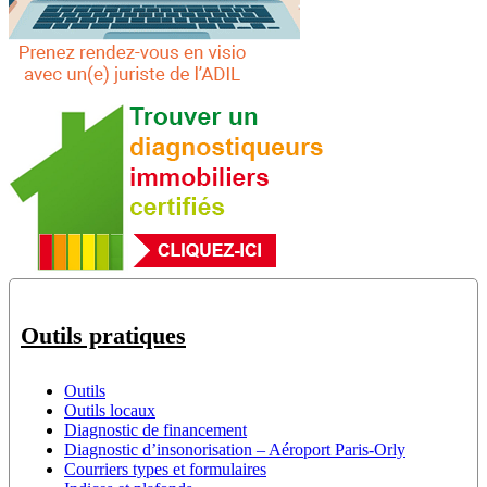
Outils pratiques
Outils
Outils locaux
Diagnostic de financement
Diagnostic d’insonorisation – Aéroport Paris-Orly
Courriers types et formulaires