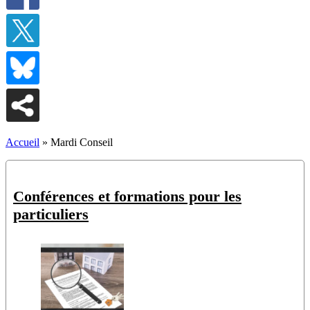
Accueil
»
Mardi Conseil
Conférences et formations pour les
particuliers