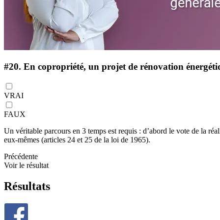
#20.
En copropriété, un projet de rénovation énergétiq
VRAI
FAUX
Un véritable parcours en 3 temps est requis : d’abord le vote de la réal
eux-mêmes (articles 24 et 25 de la loi de 1965).
Précédente
Voir le résultat
Résultats