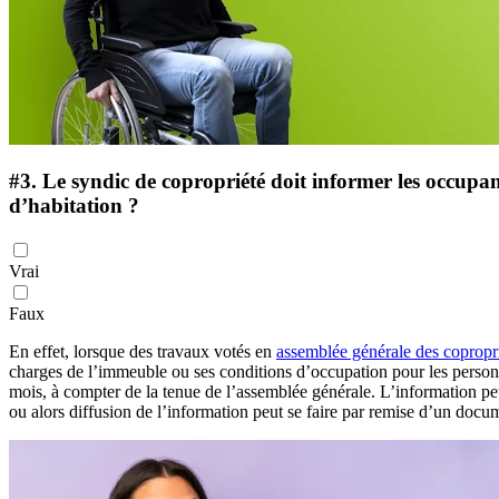
#3.
Le syndic de copropriété doit informer les occupan
d’habitation ?
Vrai
Faux
En effet, lorsque des travaux votés en
assemblée générale des copropri
charges de l’immeuble ou ses conditions d’occupation pour les personne
mois, à compter de la tenue de l’assemblée générale. L’information peu
ou alors diffusion de l’information peut se faire par remise d’un docume