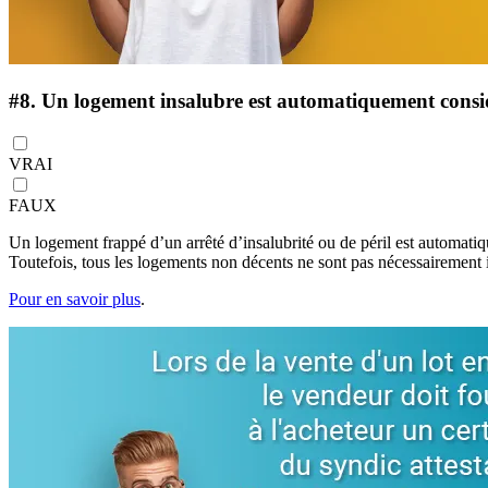
#8.
Un logement insalubre est automatiquement consi
VRAI
FAUX
Un logement frappé d’un arrêté d’insalubrité ou de péril est automatiq
Toutefois, tous les logements non décents ne sont pas nécessairement 
Pour en savoir plus
.