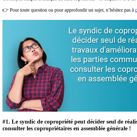
👉 Pour toute question ou pour approfondir un sujet, n’hésitez pas à
#1.
Le syndic de copropriété peut décider seul de réal
consulter les copropriétaires en assemblée générale !