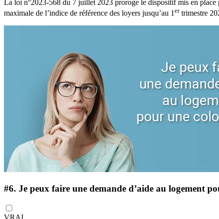
La loi n°2023-568 du 7 juillet 2023 proroge le dispositif mis en place 
er
maximale de l’indice de référence des loyers jusqu’au 1
trimestre 20
#6.
Je peux faire une demande d’aide au logement pou
VRAI