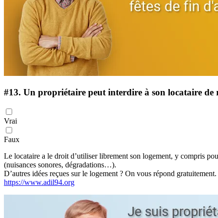
#13.
Un propriétaire peut interdire à son locataire de r
Vrai
Faux
Le locataire a le droit d’utiliser librement son logement, y compris po
(nuisances sonores, dégradations…).
D’autres idées reçues sur le logement ? On vous répond gratuitement.
https://www.adil94.org