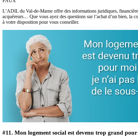
FAUX
L’ADIL du Val-de-Marne offre des informations juridiques, financières et 
acquéreurs… Que vous ayez des questions sur l’achat d’un bien, la copro
à votre disposition pour vous conseiller.
#11.
Mon logement social est devenu trop grand pour mo