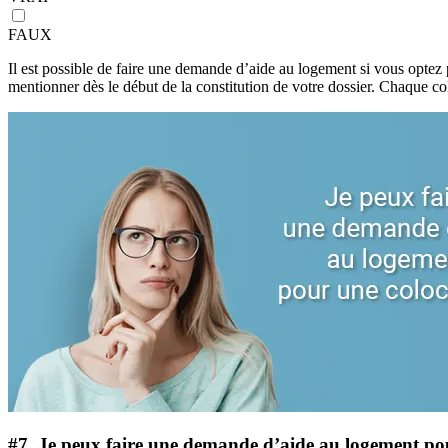
FAUX
Il est possible de faire une demande d’aide au logement si vous optez
mentionner dès le début de la constitution de votre dossier. Chaque co
#7.
Je peux faire une demande d’aide au logement pou