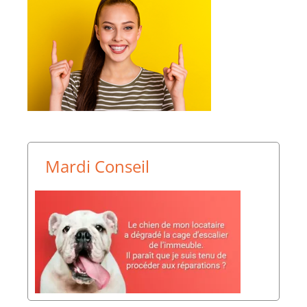
Adresses utiles