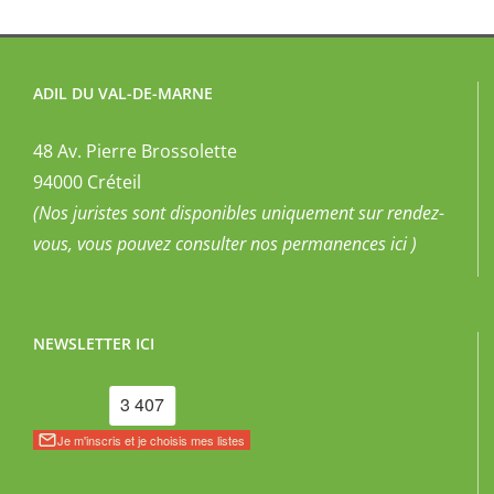
Mardi Conseil
ADIL DU VAL-DE-MARNE
48 Av. Pierre Brossolette
94000 Créteil
(Nos juristes sont disponibles uniquement sur rendez-
vous, vous pouvez
consulter nos permanences ici
)