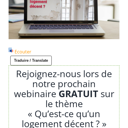
Ecouter
Traduire / Translate
Rejoignez-nous lors de
notre prochain
webinaire
GRATUIT
sur
le thème
« Qu’est-ce qu’un
logement décent ? »