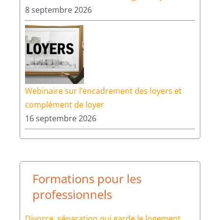
Conférences et formations
pour les particuliers
Louer malin : maîtrisez les règles du jeu
8 septembre 2026
Webinaire sur l’encadrement des loyers et
complément de loyer