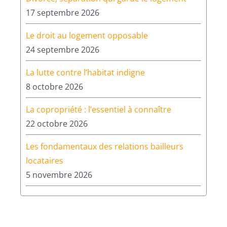
16 septembre 2026
Formations pour les
professionnels
Divorce, séparation qui garde le logement
17 septembre 2026
Le droit au logement opposable
24 septembre 2026
La lutte contre l’habitat indigne
8 octobre 2026
La copropriété : l’essentiel à connaître