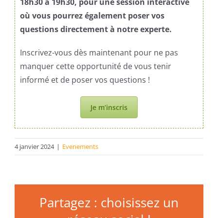
18h30 à 19h30, pour une session interactive
où vous pourrez également poser vos
questions directement à notre experte.
Inscrivez-vous dès maintenant pour ne pas
manquer cette opportunité de vous tenir
informé et de poser vos questions !
Je m’inscris
4 janvier 2024
|
Evenements
Partagez : choisissez un