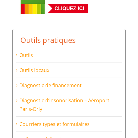
Outils pratiques
Outils
Outils locaux