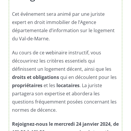
Cet événement sera animé par une juriste
expert en droit immobilier de l’Agence
départementale d’information sur le logement
du Val-de-Marne.
Au cours de ce webinaire instructif, vous
découvrirez les critères essentiels qui
définissent un logement décent, ainsi que les
droits et obligations
qui en découlent pour les
propriétaires
et les
locataires
. La juriste
partagera son expertise et abordera les
questions fréquemment posées concernant les
normes de décence.
Rejoignez-nous le mercredi 24 janvier 2024, de