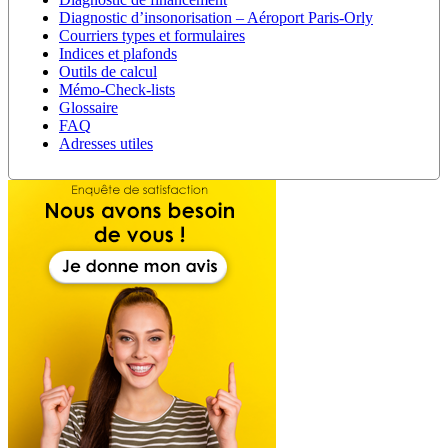
Diagnostic d’insonorisation – Aéroport Paris-Orly
Courriers types et formulaires
Indices et plafonds
Outils de calcul
Mémo-Check-lists
Glossaire
FAQ
Adresses utiles