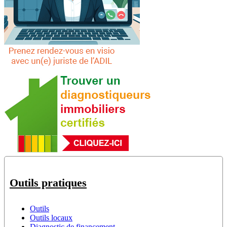
Outils pratiques
Outils
Outils locaux
Diagnostic de financement