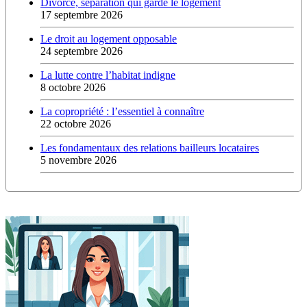
Divorce, séparation qui garde le logement
17 septembre 2026
Le droit au logement opposable
24 septembre 2026
La lutte contre l’habitat indigne
8 octobre 2026
La copropriété : l’essentiel à connaître
22 octobre 2026
Les fondamentaux des relations bailleurs locataires
5 novembre 2026