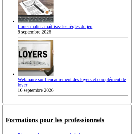
Louer malin : maîtrisez les règles du jeu
8 septembre 2026
Webinaire sur l’encadrement des loyers et complément de
loyer
16 septembre 2026
Formations pour les professionnels