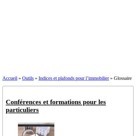
Accueil
»
Outils
»
Indices et plafonds pour l’immobilier
»
Glossaire
Conférences et formations pour les
particuliers