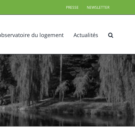
PRESSE
NEWSLETTER
observatoire du logement
Actualités