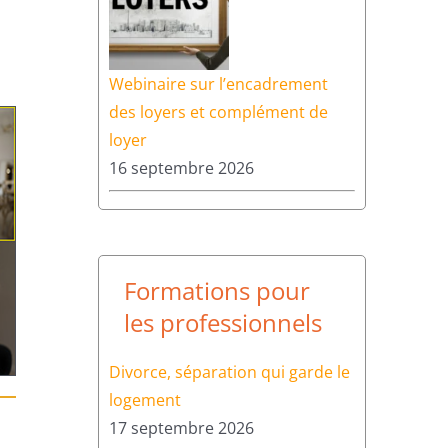
Webinaire sur l’encadrement
des loyers et complément de
loyer
16 septembre 2026
Formations pour
les professionnels
Divorce, séparation qui garde le
logement
17 septembre 2026