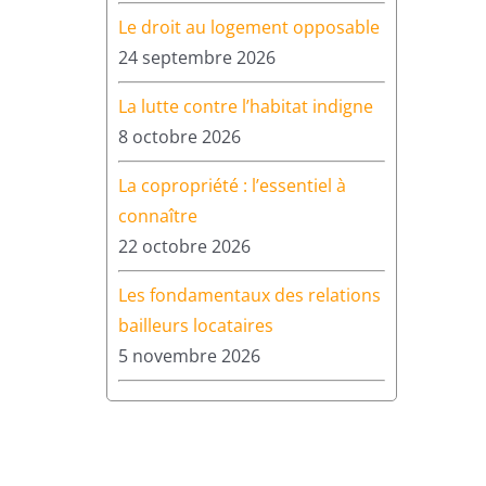
Le droit au logement opposable
24 septembre 2026
La lutte contre l’habitat indigne
8 octobre 2026
La copropriété : l’essentiel à
connaître
22 octobre 2026
Les fondamentaux des relations
bailleurs locataires
5 novembre 2026