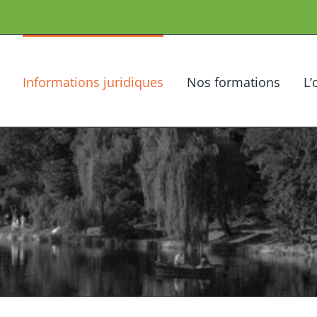
Informations juridiques
Nos formations
L’