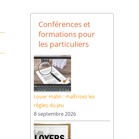
Conférences et
formations pour
les particuliers
Louer malin : maîtrisez les
règles du jeu
8 septembre 2026