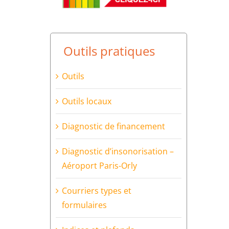
Outils pratiques
Outils
Outils locaux
Diagnostic de financement
Diagnostic d’insonorisation –
Aéroport Paris-Orly
Courriers types et
formulaires