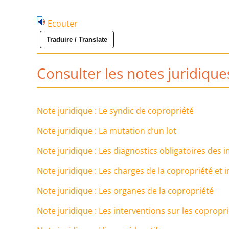
Ecouter
Traduire / Translate
Consulter les notes juridique
Note juridique : Le syndic de copropriété
Note juridique : La mutation d’un lot
Note juridique : Les diagnostics obligatoires des
Note juridique : Les charges de la copropriété et
Note juridique : Les organes de la copropriété
Note juridique : Les interventions sur les copropri