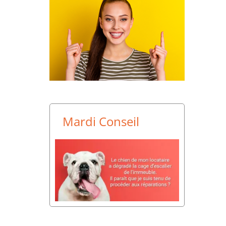
Mardi Conseil