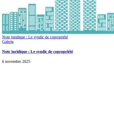
Note juridique : Le syndic de copropriété
Galerie
Note juridique : Le syndic de copropriété
6 novembre 2025