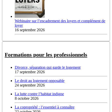
Webinaire sur l’encadrement des loyers et complément de
loyer
16 septembre 2026
Formations pour les professionnels
Divorce, séparation qui garde le logement
17 septembre 2026
Le droit au logement opposable
24 septembre 2026
La lutte contre l’habitat indigne
8 octobre 2026
La copropriété : l’essentiel à connaître
22 octobre 2026