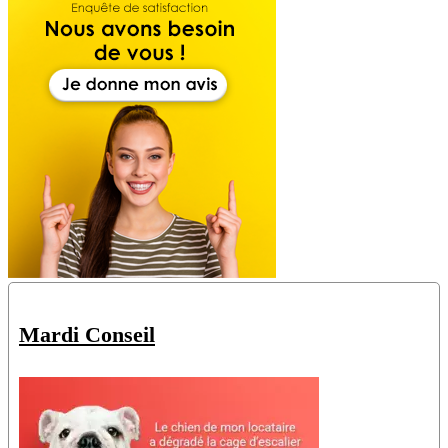
Mardi Conseil