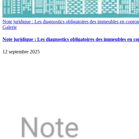
Note juridique : Les diagnostics obligatoires des immeubles en coprop
Galerie
Note juridique : Les diagnostics obligatoires des immeubles en co
12 septembre 2025