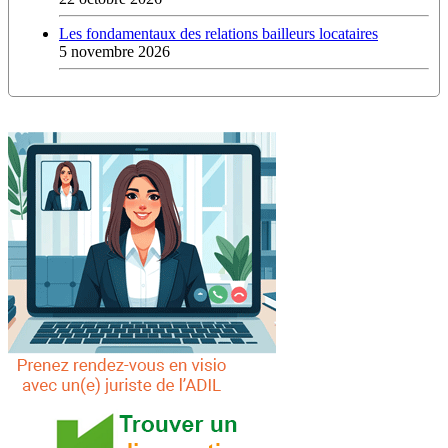
Les fondamentaux des relations bailleurs locataires
5 novembre 2026