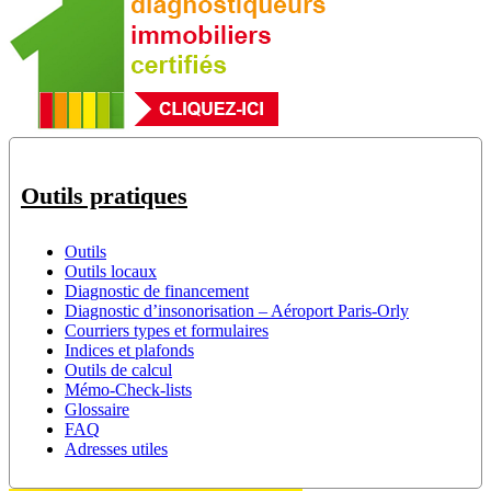
Outils pratiques
Outils
Outils locaux
Diagnostic de financement
Diagnostic d’insonorisation – Aéroport Paris-Orly
Courriers types et formulaires
Indices et plafonds
Outils de calcul
Mémo-Check-lists
Glossaire
FAQ
Adresses utiles