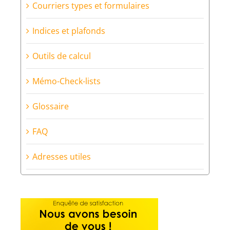
Courriers types et formulaires
Indices et plafonds
Outils de calcul
Mémo-Check-lists
Glossaire
FAQ
Adresses utiles