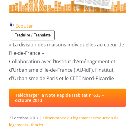
Ecouter
Traduire / Translate
« La division des maisons individuelles au coeur de
l’Ile-de-France »
Collaboration avec l’Institut d’Aménagement et
d’Urbanisme d’Ile-de-France (IAU-îdF), l’Institut
d’Urbanisme de Paris et le CETE Nord-Picardie
Télécharger la Note Rapide Habitat n°633 –
octobre 2013
27 octobre 2013
|
Observatoire du logement : Production de
logements - foncier