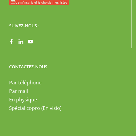
SUIVEZ-NOUS :
CONTACTEZ-NOUS
Par téléphone
Par mail
En physique
Spécial copro (En visio)