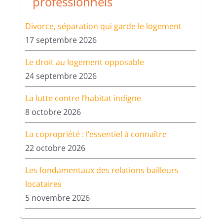
professionnels
Divorce, séparation qui garde le logement
17 septembre 2026
Le droit au logement opposable
24 septembre 2026
La lutte contre l’habitat indigne
8 octobre 2026
La copropriété : l’essentiel à connaître
22 octobre 2026
Les fondamentaux des relations bailleurs
locataires
5 novembre 2026