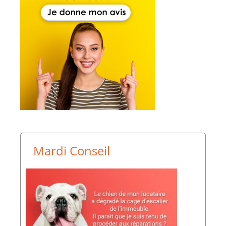
Mardi Conseil