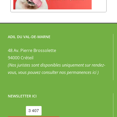
ADIL DU VAL-DE-MARNE
48 Av. Pierre Brossolette
94000 Créteil
(Nos juristes sont disponibles uniquement sur rendez-
vous, vous pouvez
consulter nos permanences ici
)
NEWSLETTER ICI