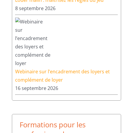
8 septembre 2026
Webinaire sur l’encadrement des loyers et
complément de loyer
16 septembre 2026
Formations pour les