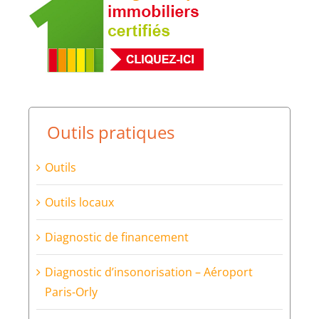
Outils pratiques
Outils
Outils locaux
Diagnostic de financement
Diagnostic d’insonorisation – Aéroport
Paris-Orly