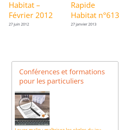
Habitat –
Rapide
Février 2012
Habitat n°613
27 juin 2012
27 janvier 2013
Conférences et formations
pour les particuliers
Louer malin : maîtrisez les règles du jeu