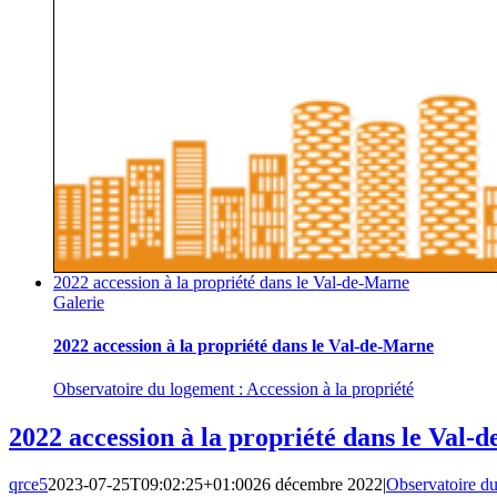
2022 accession à la propriété dans le Val-de-Marne
Galerie
2022 accession à la propriété dans le Val-de-Marne
Observatoire du logement : Accession à la propriété
2022 accession à la propriété dans le Val-
qrce5
2023-07-25T09:02:25+01:00
26 décembre 2022
|
Observatoire du