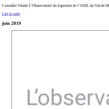
Consulter l'étude L’Observatoire du logement de l’ADIL du Val-de-Ma
Lire la suite
juin 2019