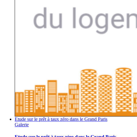
Etude sur le prêt à taux zéro dans le Grand Paris
Galerie
Etude sur le prêt à taux zéro dans le Grand Paris