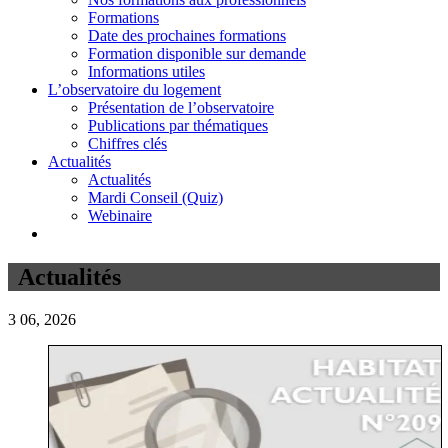
Formations
Date des prochaines formations
Formation disponible sur demande
Informations utiles
L’observatoire du logement
Présentation de l’observatoire
Publications par thématiques
Chiffres clés
Actualités
Actualités
Mardi Conseil (Quiz)
Webinaire
Actualités
3
06, 2026