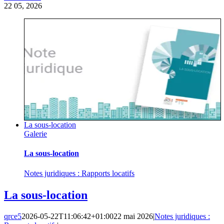
22
05, 2026
La sous-location
Galerie
La sous-location
Notes juridiques : Rapports locatifs
La sous-location
qrce5
2026-05-22T11:06:42+01:00
22 mai 2026
|
Notes juridiques :