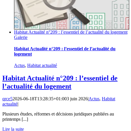
Habitat Actualité n°209 : l’essentiel de l’actualité du logement
Galerie
Habitat Actualité n°209 : l’essentiel de l’actualité du
logement
Actus
,
Habitat actualité
Habitat Actualité n°209 : l’essentiel de
l’actualité du logement
qrce5
2026-06-18T13:28:35+01:00
3 juin 2026
|
Actus
,
Habitat
actualité
|
Plusieurs études, réformes et décisions juridiques publiées au
printemps [...]
Lire la suite