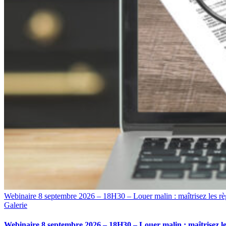
Webinaire 8 septembre 2026 – 18H30 – Louer malin : maîtrisez les rè
Galerie
Webinaire 8 septembre 2026 – 18H30 – Louer malin : maîtrisez le