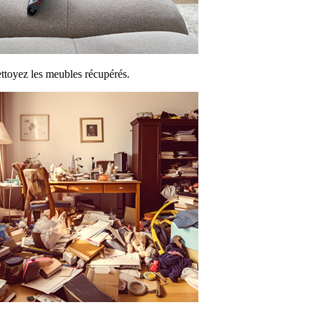
ttoyez les meubles récupérés.