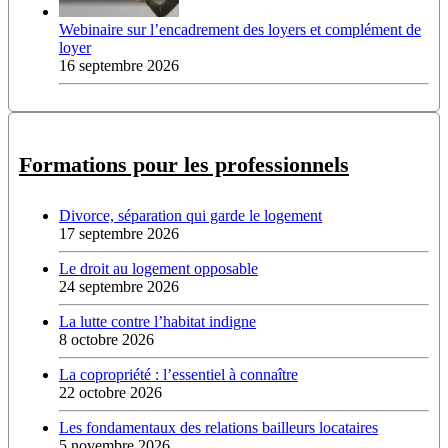
Webinaire sur l’encadrement des loyers et complément de
loyer
16 septembre 2026
Formations pour les professionnels
Divorce, séparation qui garde le logement
17 septembre 2026
Le droit au logement opposable
24 septembre 2026
La lutte contre l’habitat indigne
8 octobre 2026
La copropriété : l’essentiel à connaître
22 octobre 2026
Les fondamentaux des relations bailleurs locataires
5 novembre 2026