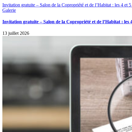
Invitation gratuite – Salon de la Copropriété et de l’Habitat : les 4 e
Galerie
Invitation gratuite – Salon de la Copropriété et de l’Habitat : le
13 juillet 2026