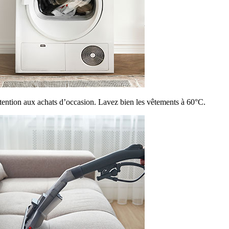
tention aux achats d’occasion. Lavez bien les vêtements à 60°C.