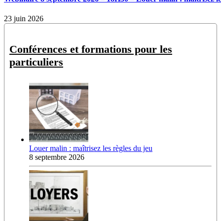
23 juin 2026
Conférences et formations pour les
particuliers
Louer malin : maîtrisez les règles du jeu
8 septembre 2026