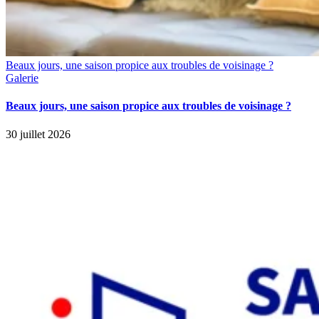
Beaux jours, une saison propice aux troubles de voisinage ?
Galerie
Beaux jours, une saison propice aux troubles de voisinage ?
30 juillet 2026