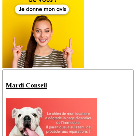
Mardi Conseil