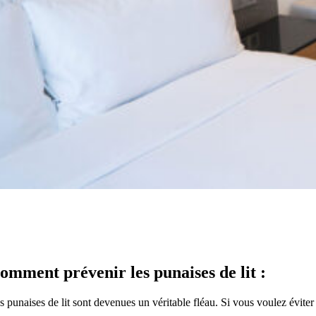
Un numéro de téléphone p
omment prévenir les punaises de lit :
s punaises de lit sont devenues un véritable fléau. Si vous voulez éviter 