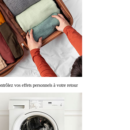
ntrôlez vos effets personnels à votre retour