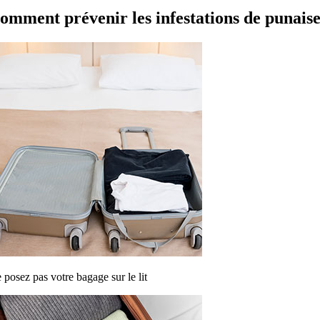
omment prévenir les infestations de punaises
 posez pas votre bagage sur le lit