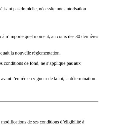
élisant pas domicile, nécessite une autorisation
 à n’importe quel moment, au cours des 30 dernières
iquait la nouvelle réglementation.
es conditions de fond, ne s’applique pas aux
avant l’entrée en vigueur de la loi, la détermination
modifications de ses conditions d’éligibilité à