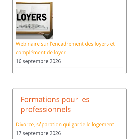
8 septembre 2026
Webinaire sur l’encadrement des loyers et
complément de loyer
16 septembre 2026
Formations pour les
professionnels
Divorce, séparation qui garde le logement