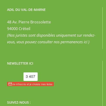
ADIL DU VAL-DE-MARNE
48 Av. Pierre Brossolette
94000 Créteil
(Nos juristes sont disponibles uniquement sur rendez-
vous, vous pouvez
consulter nos permanences ici
)
NEWSLETTER ICI