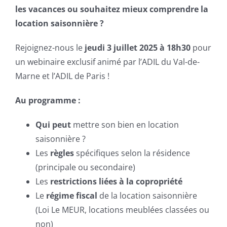
les vacances ou souhaitez mieux comprendre la
location saisonnière ?
Rejoignez-nous le
jeudi 3 juillet 2025 à 18h30
pour
un webinaire exclusif animé par l’ADIL du Val-de-
Marne et l’ADIL de Paris !
Au programme :
Qui peut
mettre son bien en location
saisonnière ?
Les
règles
spécifiques selon la résidence
(principale ou secondaire)
Les
restrictions liées à la copropriété
Le
régime fiscal
de la location saisonnière
(Loi Le MEUR, locations meublées classées ou
non)