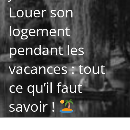
Louer son
logement
pendant les
vacances : tout
ce qu’il faut
savoir !