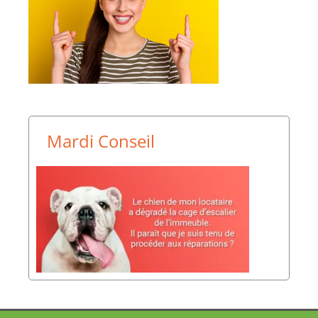
Mardi Conseil