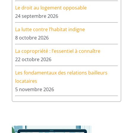
17 septembre 2026
Le droit au logement opposable
24 septembre 2026
La lutte contre l’habitat indigne
8 octobre 2026
La copropriété : l’essentiel à connaître
22 octobre 2026
Les fondamentaux des relations bailleurs
locataires
5 novembre 2026