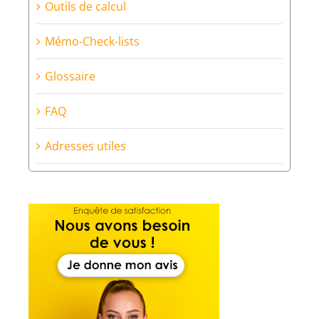
Outils de calcul
Mémo-Check-lists
Glossaire
FAQ
Adresses utiles