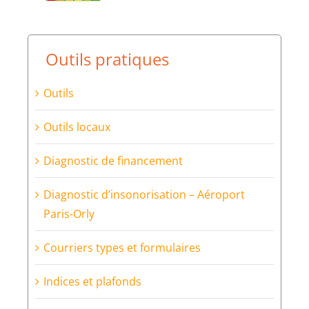
Outils pratiques
Outils
Outils locaux
Diagnostic de financement
Diagnostic d’insonorisation – Aéroport
Paris-Orly
Courriers types et formulaires
Indices et plafonds