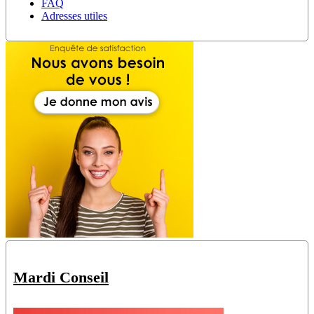
FAQ
Adresses utiles
Mardi Conseil