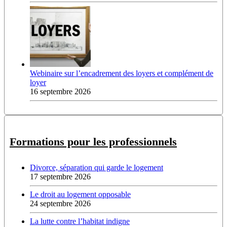
Webinaire sur l’encadrement des loyers et complément de
loyer
16 septembre 2026
Formations pour les professionnels
Divorce, séparation qui garde le logement
17 septembre 2026
Le droit au logement opposable
24 septembre 2026
La lutte contre l’habitat indigne