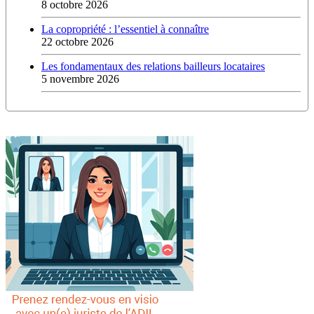
8 octobre 2026
La copropriété : l’essentiel à connaître
22 octobre 2026
Les fondamentaux des relations bailleurs locataires
5 novembre 2026