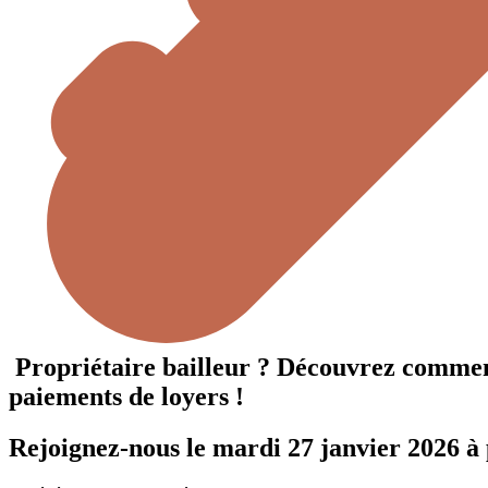
Propriétaire bailleur ? Découvrez comment a
paiements de loyers !
Rejoignez-nous le mardi 27 janvier 2026 à 