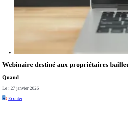
Webinaire destiné aux propriétaires bailleu
Quand
Le : 27 janvier 2026
Ecouter