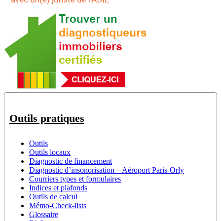
Outils pratiques
Outils
Outils locaux
Diagnostic de financement
Diagnostic d’insonorisation – Aéroport Paris-Orly
Courriers types et formulaires
Indices et plafonds
Outils de calcul
Mémo-Check-lists
Glossaire