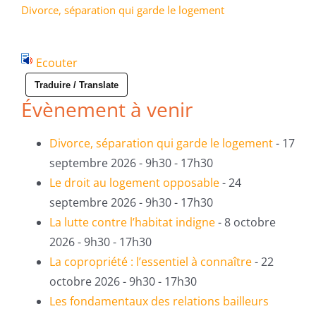
Divorce, séparation qui garde le logement
- 17
septembre 2026 - 9h30 - 17h30
Ecouter
Traduire / Translate
Évènement à venir
Divorce, séparation qui garde le logement
- 17
septembre 2026 - 9h30 - 17h30
Le droit au logement opposable
- 24
septembre 2026 - 9h30 - 17h30
La lutte contre l’habitat indigne
- 8 octobre
2026 - 9h30 - 17h30
La copropriété : l’essentiel à connaître
- 22
octobre 2026 - 9h30 - 17h30
Les fondamentaux des relations bailleurs