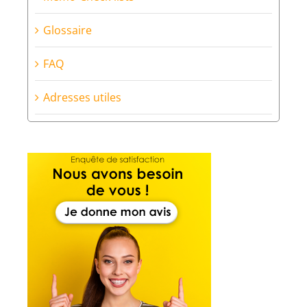
Glossaire
FAQ
Adresses utiles