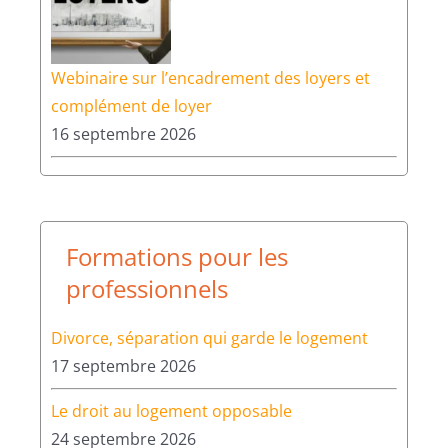
Webinaire sur l’encadrement des loyers et
complément de loyer
16 septembre 2026
Formations pour les
professionnels
Divorce, séparation qui garde le logement
17 septembre 2026
Le droit au logement opposable
24 septembre 2026