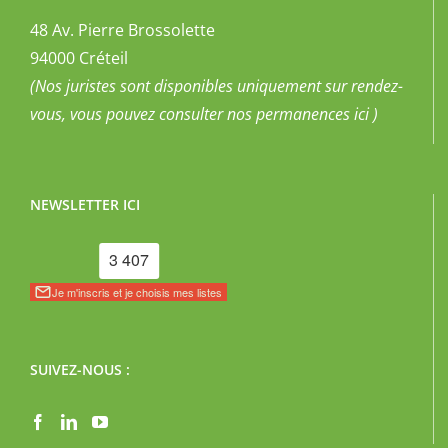
48 Av. Pierre Brossolette
94000 Créteil
(Nos juristes sont disponibles uniquement sur rendez-
vous, vous pouvez
consulter nos permanences ici
)
NEWSLETTER ICI
SUIVEZ-NOUS :