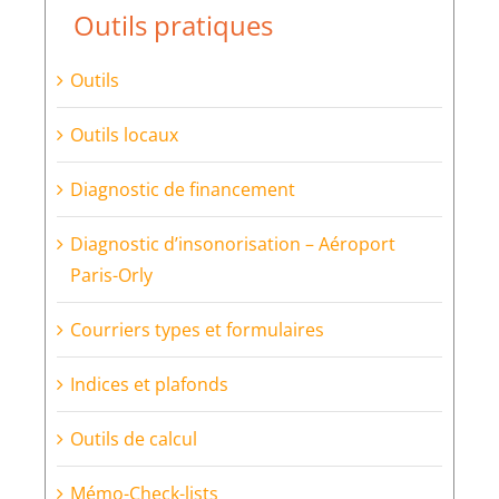
Outils pratiques
Outils
Outils locaux
Diagnostic de financement
Diagnostic d’insonorisation – Aéroport
Paris-Orly
Courriers types et formulaires
Indices et plafonds
Outils de calcul
Mémo-Check-lists