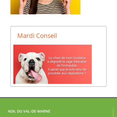
Mardi Conseil
ADIL DU VAL-DE-MARNE