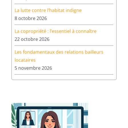
La lutte contre l’habitat indigne
8 octobre 2026
La copropriété : l’essentiel à connaître
22 octobre 2026
Les fondamentaux des relations bailleurs
locataires
5 novembre 2026