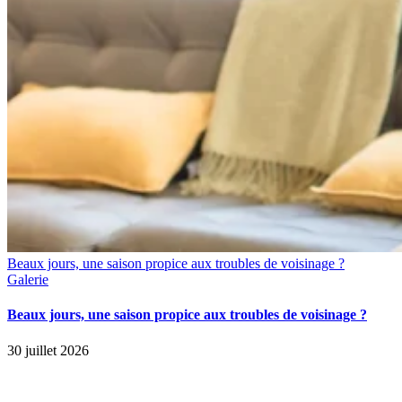
Beaux jours, une saison propice aux troubles de voisinage ?
Galerie
Beaux jours, une saison propice aux troubles de voisinage ?
30 juillet 2026