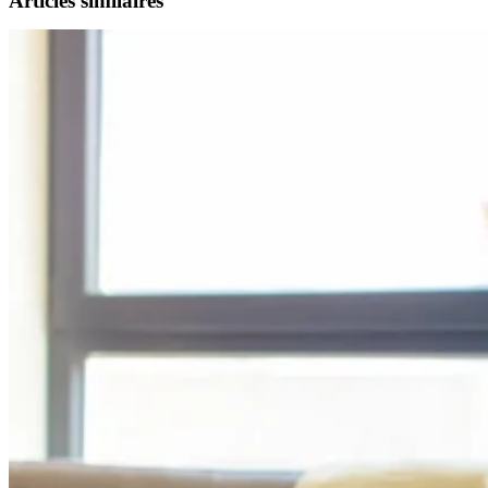
Articles similaires