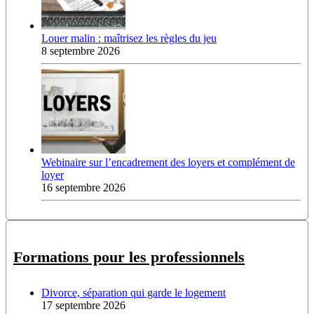
Louer malin : maîtrisez les règles du jeu
8 septembre 2026
Webinaire sur l’encadrement des loyers et complément de
loyer
16 septembre 2026
Formations pour les professionnels
Divorce, séparation qui garde le logement
17 septembre 2026