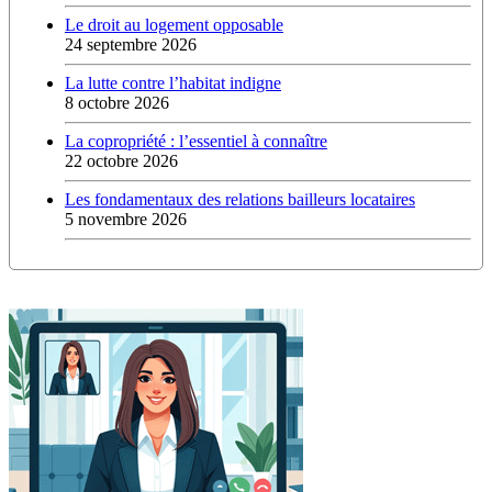
Le droit au logement opposable
24 septembre 2026
La lutte contre l’habitat indigne
8 octobre 2026
La copropriété : l’essentiel à connaître
22 octobre 2026
Les fondamentaux des relations bailleurs locataires
5 novembre 2026