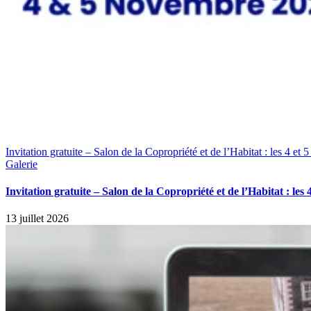
Invitation gratuite – Salon de la Copropriété et de l’Habitat : les 4 e
Galerie
Invitation gratuite – Salon de la Copropriété et de l’Habitat : le
13 juillet 2026