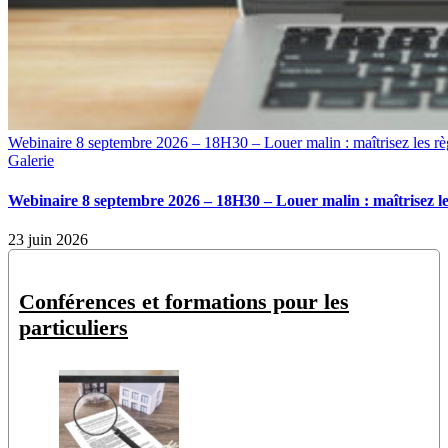
Webinaire 8 septembre 2026 – 18H30 – Louer malin : maîtrisez les rè
Galerie
Webinaire 8 septembre 2026 – 18H30 – Louer malin : maîtrisez le
23 juin 2026
Conférences et formations pour les
particuliers