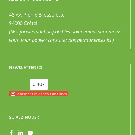
ADIL DU VAL-DE-MARNE
48 Av. Pierre Brossolette
94000 Créteil
(Nos juristes sont disponibles uniquement sur rendez-
vous, vous pouvez
consulter nos permanences ici
)
NEWSLETTER ICI