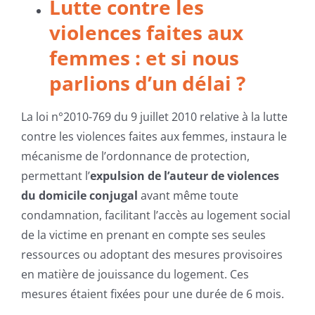
Lutte contre les
violences faites aux
femmes : et si nous
parlions d’un délai ?
La loi n°2010-769 du 9 juillet 2010 relative à la lutte
contre les violences faites aux femmes, instaura le
mécanisme de l’ordonnance de protection,
permettant l’
expulsion de l’auteur de violences
du domicile conjugal
avant même toute
condamnation, facilitant l’accès au logement social
de la victime en prenant en compte ses seules
ressources ou adoptant des mesures provisoires
en matière de jouissance du logement. Ces
mesures étaient fixées pour une durée de 6 mois.