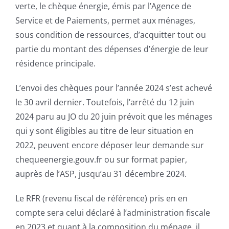
verte, le chèque énergie, émis par l’Agence de
Service et de Paiements, permet aux ménages,
sous condition de ressources, d’acquitter tout ou
partie du montant des dépenses d’énergie de leur
résidence principale.
L’envoi des chèques pour l’année 2024 s’est achevé
le 30 avril dernier. Toutefois, l’arrêté du 12 juin
2024 paru au JO du 20 juin prévoit que les ménages
qui y sont éligibles au titre de leur situation en
2022, peuvent encore déposer leur demande sur
chequeenergie.gouv.fr ou sur format papier,
auprès de l’ASP, jusqu’au 31 décembre 2024.
Le RFR (revenu fiscal de référence) pris en en
compte sera celui déclaré à l’administration fiscale
en 2023 et quant à la composition du ménage, il