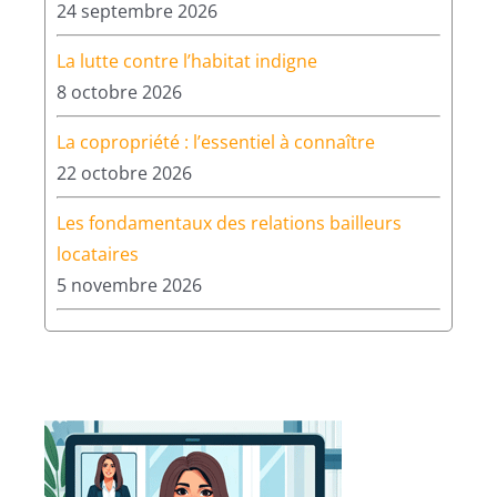
17 septembre 2026
Le droit au logement opposable
24 septembre 2026
La lutte contre l’habitat indigne
8 octobre 2026
La copropriété : l’essentiel à connaître
22 octobre 2026
Les fondamentaux des relations bailleurs
locataires
5 novembre 2026