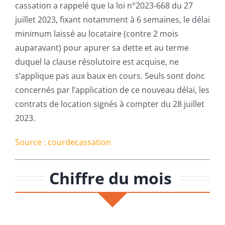
cassation a rappelé que la loi n°2023-668 du 27
juillet 2023, fixant notamment à 6 semaines, le délai
minimum laissé au locataire (contre 2 mois
auparavant) pour apurer sa dette et au terme
duquel la clause résolutoire est acquise, ne
s’applique pas aux baux en cours. Seuls sont donc
concernés par l’application de ce nouveau délai, les
contrats de location signés à compter du 28 juillet
2023.
Source : courdecassation
Chiffre du mois