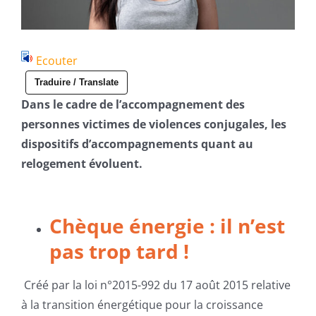
Ecouter
Traduire / Translate
Dans le cadre de l’accompagnement des
personnes victimes de violences conjugales, les
dispositifs d’accompagnements quant au
relogement évoluent.
Chèque énergie : il n’est
pas trop tard !
Créé par la loi n°2015-992 du 17 août 2015 relative
à la transition énergétique pour la croissance