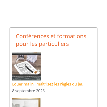
2026
13 juillet 2026
Conférences et formations
pour les particuliers
Louer malin : maîtrisez les règles du jeu
8 septembre 2026