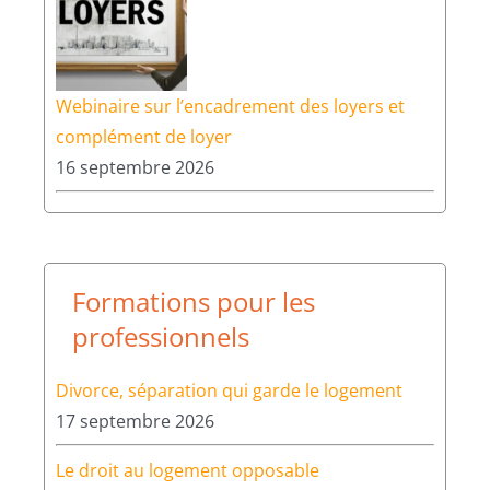
Webinaire sur l’encadrement des loyers et
complément de loyer
16 septembre 2026
Formations pour les
professionnels
Divorce, séparation qui garde le logement