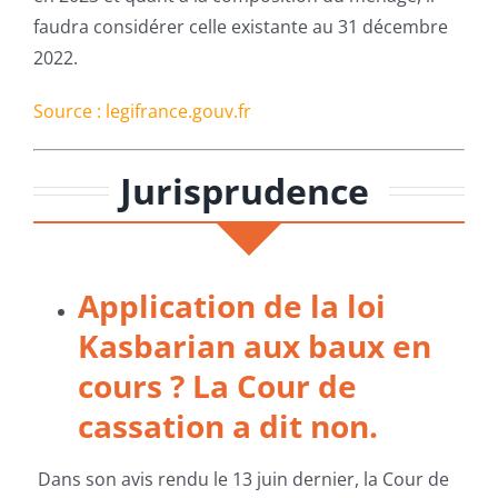
faudra considérer celle existante au 31 décembre
2022.
Source : legifrance.gouv.fr
Jurisprudence
Application de la loi
Kasbarian aux baux en
cours ? La Cour de
cassation a dit non.
Dans son avis rendu le 13 juin dernier, la Cour de