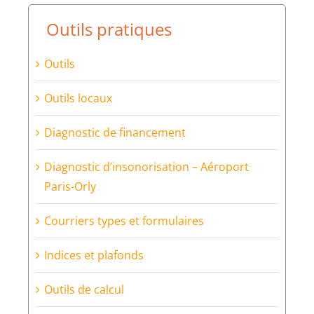
Outils pratiques
Outils
Outils locaux
Diagnostic de financement
Diagnostic d’insonorisation – Aéroport
Paris-Orly
Courriers types et formulaires
Indices et plafonds