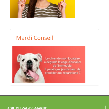
Mardi Conseil