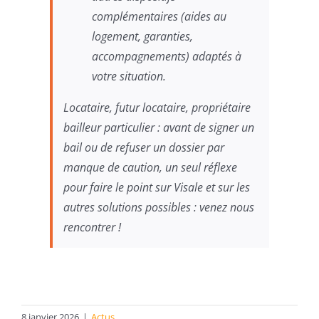
complémentaires (aides au
logement, garanties,
accompagnements) adaptés à
votre situation.
Locataire, futur locataire, propriétaire
bailleur particulier : avant de signer un
bail ou de refuser un dossier par
manque de caution, un seul réflexe
pour faire le point sur Visale et sur les
autres solutions possibles : venez nous
rencontrer !
8 janvier 2026
|
Actus