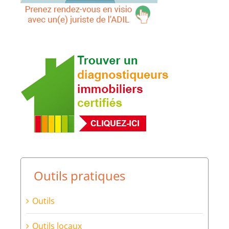
Outils pratiques
Outils
Outils locaux