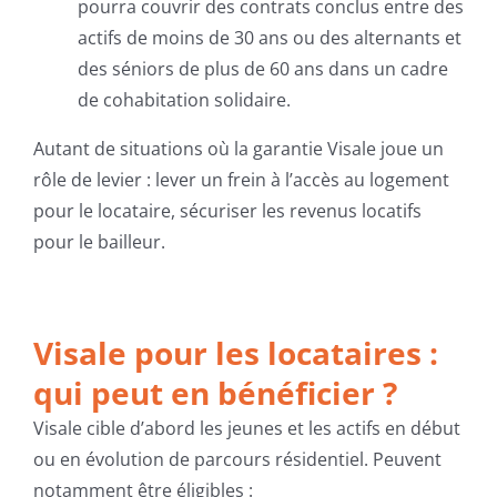
pourra couvrir des contrats conclus entre des
actifs de moins de 30 ans ou des alternants et
des séniors de plus de 60 ans dans un cadre
de cohabitation solidaire.
Autant de situations où la garantie Visale joue un
rôle de levier : lever un frein à l’accès au logement
pour le locataire, sécuriser les revenus locatifs
pour le bailleur.
Visale pour les locataires :
qui peut en bénéficier ?
Visale cible d’abord les jeunes et les actifs en début
ou en évolution de parcours résidentiel. Peuvent
notamment être éligibles :