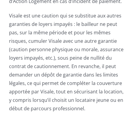
d’Action Logement en cas d’incident de paiement.
Visale est une caution qui se substitue aux autres
garanties de loyers impayés : le bailleur ne peut
pas, sur la même période et pour les mêmes
risques, cumuler Visale avec une autre garantie
(caution personne physique ou morale, assurance
loyers impayés, etc.), sous peine de nullité du
contrat de cautionnement. En revanche, il peut
demander un dépôt de garantie dans les limites
légales, ce qui permet de compléter la couverture
apportée par Visale, tout en sécurisant la location,
y compris lorsqu’il choisit un locataire jeune ou en
début de parcours professionnel.