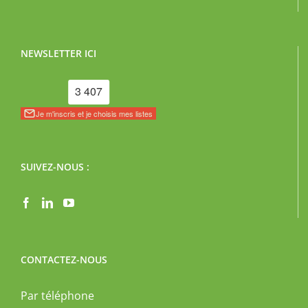
NEWSLETTER ICI
SUIVEZ-NOUS :
CONTACTEZ-NOUS
Par téléphone