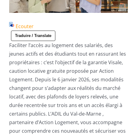
Ecouter
Traduire / Translate
Faciliter l’accès au logement des salariés, des
jeunes actifs et des étudiants tout en rassurant les
propriétaires : c’est l’objectif de la garantie Visale,
caution locative gratuite proposée par Action
Logement. Depuis le 6 janvier 2026, ses modalités
changent pour s’adapter aux réalités du marché
locatif, avec des plafonds de loyers relevés, une
durée recentrée sur trois ans et un accès élargi à
certains publics. L’ADIL du Val-de-Marne ,
partenaire d’Action Logement, vous accompagne
pour comprendre ces nouveautés et sécuriser vos