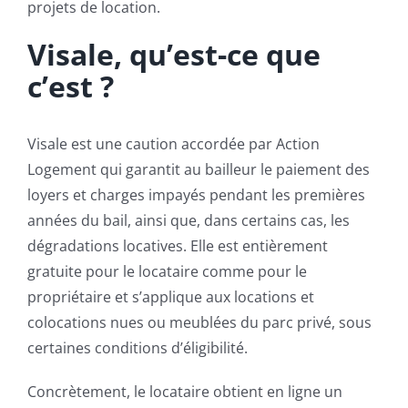
projets de location.
Visale, qu’est-ce que
c’est ?
Visale est une caution accordée par Action
Logement qui garantit au bailleur le paiement des
loyers et charges impayés pendant les premières
années du bail, ainsi que, dans certains cas, les
dégradations locatives. Elle est entièrement
gratuite pour le locataire comme pour le
propriétaire et s’applique aux locations et
colocations nues ou meublées du parc privé, sous
certaines conditions d’éligibilité.
Concrètement, le locataire obtient en ligne un