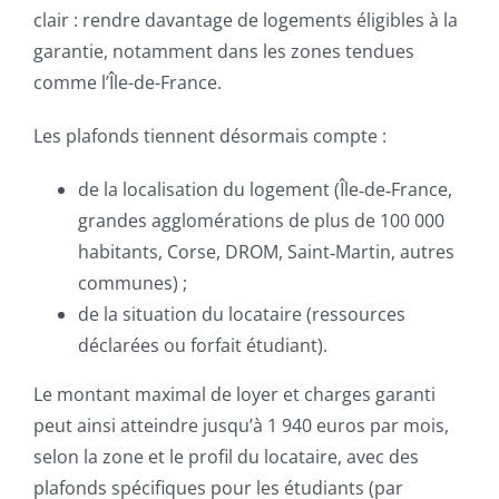
clair : rendre davantage de logements éligibles à la
garantie, notamment dans les zones tendues
comme l’Île-de-France.
Les plafonds tiennent désormais compte :
de la localisation du logement (Île‑de‑France,
grandes agglomérations de plus de 100 000
habitants, Corse, DROM, Saint‑Martin, autres
communes) ;
de la situation du locataire (ressources
déclarées ou forfait étudiant).
Le montant maximal de loyer et charges garanti
peut ainsi atteindre jusqu’à 1 940 euros par mois,
selon la zone et le profil du locataire, avec des
plafonds spécifiques pour les étudiants (par