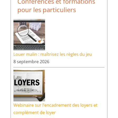
Conférences et formations
pour les particuliers
Louer malin : maîtrisez les règles du jeu
8 septembre 2026
Webinaire sur l’encadrement des loyers et
complément de loyer