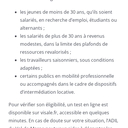
les jeunes de moins de 30 ans, qu’ils soient
salariés, en recherche d’emploi, étudiants ou
alternants ;
les salariés de plus de 30 ans à revenus
modestes, dans la limite des plafonds de
ressources revalorisés ;
les travailleurs saisonniers, sous conditions
adaptées ;
certains publics en mobilité professionnelle
ou accompagnés dans le cadre de dispositifs
d’intermédiation locative.
Pour vérifier son éligibilité, un test en ligne est
disponible sur visale.fr, accessible en quelques
minutes. En cas de doute sur votre situation, l’ADIL