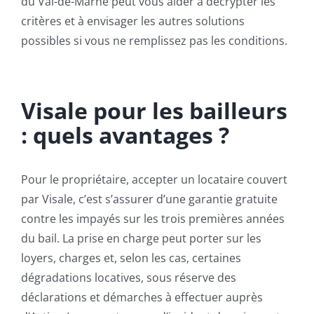
du Val-de-Marne peut vous aider à décrypter les
critères et à envisager les autres solutions
possibles si vous ne remplissez pas les conditions.
Visale pour les bailleurs
: quels avantages ?
Pour le propriétaire, accepter un locataire couvert
par Visale, c’est s’assurer d’une garantie gratuite
contre les impayés sur les trois premières années
du bail. La prise en charge peut porter sur les
loyers, charges et, selon les cas, certaines
dégradations locatives, sous réserve des
déclarations et démarches à effectuer auprès