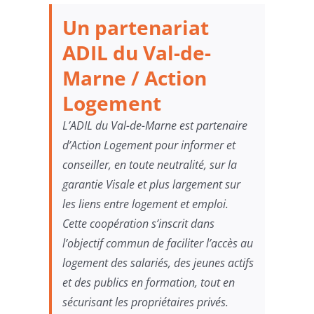
Un partenariat
ADIL du Val-de-
Marne / Action
Logement
L’ADIL du Val-de-Marne est partenaire
d’Action Logement pour informer et
conseiller, en toute neutralité, sur la
garantie Visale et plus largement sur
les liens entre logement et emploi.
Cette coopération s’inscrit dans
l’objectif commun de faciliter l’accès au
logement des salariés, des jeunes actifs
et des publics en formation, tout en
sécurisant les propriétaires privés.