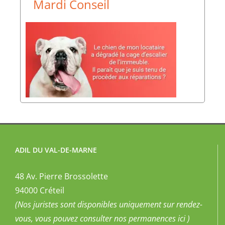
Mardi Conseil
ADIL DU VAL-DE-MARNE
48 Av. Pierre Brossolette
94000 Créteil
(Nos juristes sont disponibles uniquement sur rendez-
vous, vous pouvez
consulter nos permanences ici
)