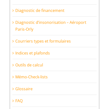
Diagnostic de financement
Diagnostic d’insonorisation – Aéroport
Paris-Orly
Courriers types et formulaires
Indices et plafonds
Outils de calcul
Mémo-Check-lists
Glossaire
FAQ