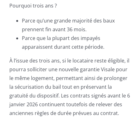
Pourquoi trois ans ?
Parce qu’une grande majorité des baux
prennent fin avant 36 mois.
Parce que la plupart des impayés
apparaissent durant cette période.
À l’issue des trois ans, si le locataire reste éligible, il
pourra solliciter une nouvelle garantie Visale pour
le même logement, permettant ainsi de prolonger
la sécurisation du bail tout en préservant la
gratuité du dispositif. Les contrats signés avant le 6
janvier 2026 continuent toutefois de relever des
anciennes règles de durée prévues au contrat.