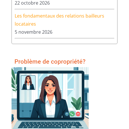
22 octobre 2026
Les fondamentaux des relations bailleurs
locataires
5 novembre 2026