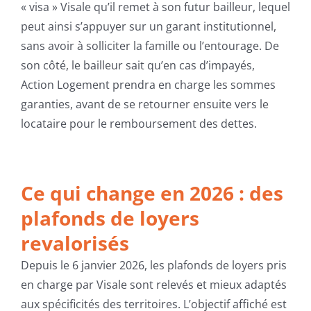
« visa » Visale qu’il remet à son futur bailleur, lequel
peut ainsi s’appuyer sur un garant institutionnel,
sans avoir à solliciter la famille ou l’entourage. De
son côté, le bailleur sait qu’en cas d’impayés,
Action Logement prendra en charge les sommes
garanties, avant de se retourner ensuite vers le
locataire pour le remboursement des dettes.
Ce qui change en 2026 : des
plafonds de loyers
revalorisés
Depuis le 6 janvier 2026, les plafonds de loyers pris
en charge par Visale sont relevés et mieux adaptés
aux spécificités des territoires. L’objectif affiché est