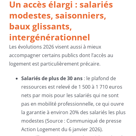
Un accès élargi : salariés
modestes, saisonniers,
baux glissants,
intergénérationnel
Les évolutions 2026 visent aussi à mieux
accompagner certains publics dont l’accès au
logement est particulièrement précaire.
Salariés de plus de 30 ans
: le plafond de
ressources est relevé de 1 500 à 1 710 euros
nets par mois pour les salariés qui ne sont
pas en mobilité professionnelle, ce qui ouvre
la garantie à environ 20% des salariés les plus
modestes (Source : Communiqué de presse
Action Logement du 6 janvier 2026).