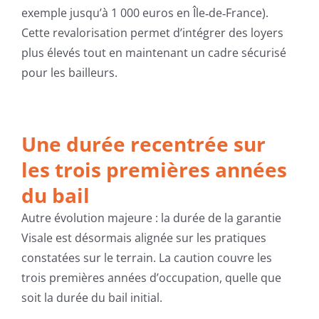
exemple jusqu’à 1 000 euros en Île‑de‑France).
Cette revalorisation permet d’intégrer des loyers
plus élevés tout en maintenant un cadre sécurisé
pour les bailleurs.
Une durée recentrée sur
les trois premières années
du bail
Autre évolution majeure : la durée de la garantie
Visale est désormais alignée sur les pratiques
constatées sur le terrain. La caution couvre les
trois premières années d’occupation, quelle que
soit la durée du bail initial.