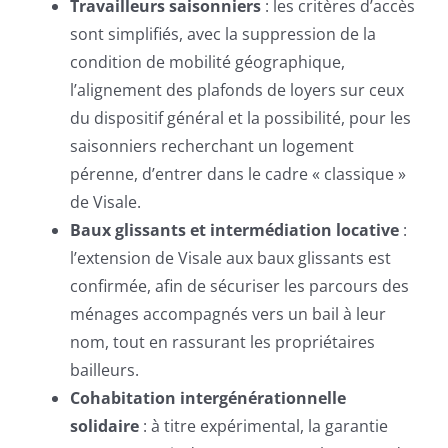
Travailleurs saisonniers
: les critères d’accès
sont simplifiés, avec la suppression de la
condition de mobilité géographique,
l’alignement des plafonds de loyers sur ceux
du dispositif général et la possibilité, pour les
saisonniers recherchant un logement
pérenne, d’entrer dans le cadre « classique »
de Visale.
Baux glissants et intermédiation locative
:
l’extension de Visale aux baux glissants est
confirmée, afin de sécuriser les parcours des
ménages accompagnés vers un bail à leur
nom, tout en rassurant les propriétaires
bailleurs.
Cohabitation intergénérationnelle
solidaire
: à titre expérimental, la garantie