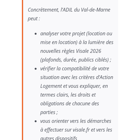
Concrètement, l’ADIL du Val-de-Marne
peut :
analyser votre projet (location ou
mise en location) à la lumière des
nouvelles règles Visale 2026
(plafonds, durée, publics ciblés) ;
vérifier la compatibilité de votre
situation avec les critères d’Action
Logement et vous expliquer, en
termes clairs, les droits et
obligations de chacune des
parties ;
vous orienter vers les démarches
à effectuer sur visale.fr et vers les
autres dispositifs