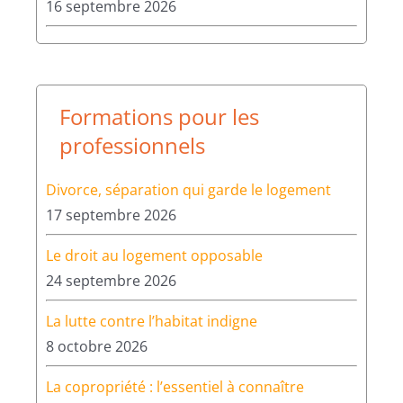
16 septembre 2026
Formations pour les
professionnels
Divorce, séparation qui garde le logement
17 septembre 2026
Le droit au logement opposable
24 septembre 2026
La lutte contre l’habitat indigne
8 octobre 2026
La copropriété : l’essentiel à connaître