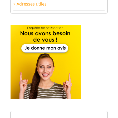
Adresses utiles