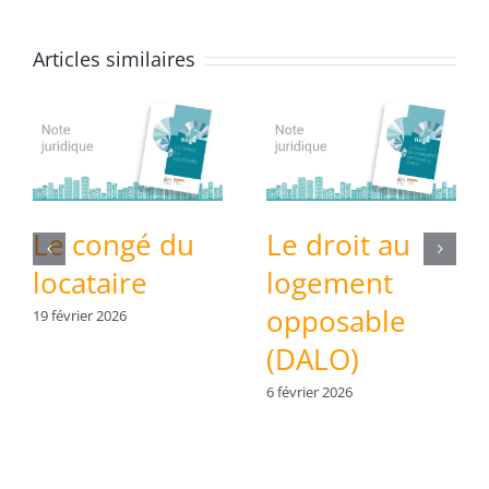
Articles similaires
Le congé du
Le droit au
locataire
logement
opposable
19 février 2026
(DALO)
6 février 2026