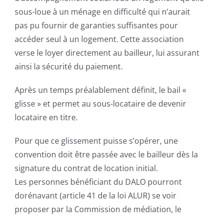
sous-loue à un ménage en difficulté qui n’aurait
pas pu fournir de garanties suffisantes pour
accéder seul à un logement. Cette association
verse le loyer directement au bailleur, lui assurant
ainsi la sécurité du paiement.
Après un temps préalablement définit, le bail «
glisse » et permet au sous-locataire de devenir
locataire en titre.
Pour que ce glissement puisse s’opérer, une
convention doit être passée avec le bailleur dès la
signature du contrat de location initial.
Les personnes bénéficiant du DALO pourront
dorénavant (article 41 de la loi ALUR) se voir
proposer par la Commission de médiation, le