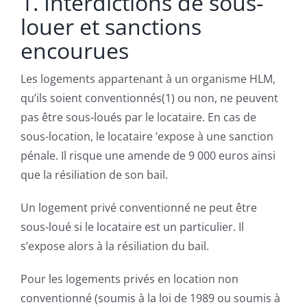
1. Interdictions de sous-
louer et sanctions
encourues
Les logements appartenant à un organisme HLM,
qu’ils soient conventionnés(1) ou non, ne peuvent
pas être sous-loués par le locataire. En cas de
sous-location, le locataire ’expose à une sanction
pénale. Il risque une amende de 9 000 euros ainsi
que la résiliation de son bail.
Un logement privé conventionné ne peut être
sous-loué si le locataire est un particulier. Il
s’expose alors à la résiliation du bail.
Pour les logements privés en location non
conventionné (soumis à la loi de 1989 ou soumis à