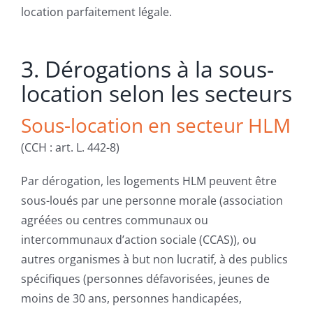
location parfaitement légale.
3. Dérogations à la sous-
location selon les secteurs
Sous-location en secteur HLM
(CCH : art. L. 442-8)
Par dérogation, les logements HLM peuvent être
sous-loués par une personne morale (association
agréées ou centres communaux ou
intercommunaux d’action sociale (CCAS)), ou
autres organismes à but non lucratif, à des publics
spécifiques (personnes défavorisées, jeunes de
moins de 30 ans, personnes handicapées,