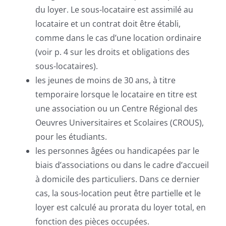
du loyer. Le sous-locataire est assimilé au
locataire et un contrat doit être établi,
comme dans le cas d’une location ordinaire
(voir p. 4 sur les droits et obligations des
sous-locataires).
les jeunes de moins de 30 ans, à titre
temporaire lorsque le locataire en titre est
une association ou un Centre Régional des
Oeuvres Universitaires et Scolaires (CROUS),
pour les étudiants.
les personnes âgées ou handicapées par le
biais d’associations ou dans le cadre d’accueil
à domicile des particuliers. Dans ce dernier
cas, la sous-location peut être partielle et le
loyer est calculé au prorata du loyer total, en
fonction des pièces occupées.