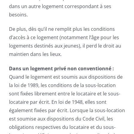
dans un autre logement correspondant à ses
besoins.
De plus, dès qu’il ne remplit plus les conditions
d’accès à ce logement (notamment l’âge pour les
logements destinés aux jeunes), il perd le droit au
maintien dans les lieux.
Dans un logement privé non conventionné :
Quand le logement est soumis aux dispositions de
la loi de 1989, les conditions de la sous-location
sont fixées librement entre le locataire et le sous-
locataire par écrit. En loi de 1948, elles sont
également fixées par écrit. Lorsque la sous-location
est soumise aux dispositions du Code Civil, les
obligations respectives du locataire et du sous-