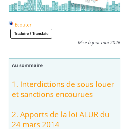
Ecouter
Traduire / Translate
Mise à jour mai 2026
Au sommaire
1. Interdictions de sous-louer
et sanctions encourues
2. Apports de la loi ALUR du
24 mars 2014