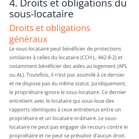
4. Droits et obligations du
sous-locataire
Droits et obligations
généraux
Le sous-locataire peut bénéficier de protections
similaires à celles du locataire (CCH L. 442-8-2) et
notamment bénéficier des aides au logement (APL
ou AL). Toutefois, il n’est pas assimilé à ce dernier
et ne dispose pas du même statut. Juridiquement,
le propriétaire ignore le sous-locataire. Ce dernier
entretient avec le locataire qui sous-loue des
rapports identiques à ceux entretenus entre un
propriétaire et un locataire ordinaire. Le sous-
locataire ne peut pas engager de recours contre le
propriétaire et ne peut se prévaloir d’aucun droit.