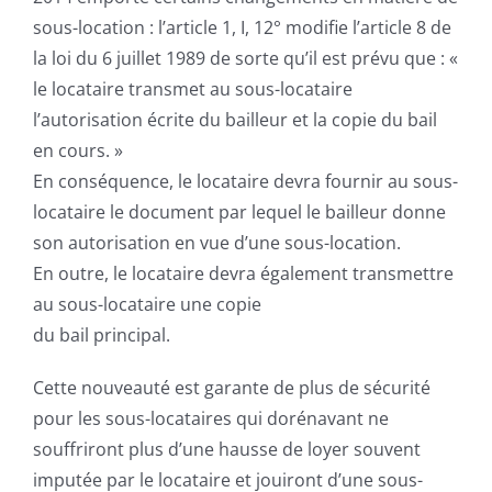
sous-location : l’article 1, I, 12° modifie l’article 8 de
la loi du 6 juillet 1989 de sorte qu’il est prévu que : «
le locataire transmet au sous-locataire
l’autorisation écrite du bailleur et la copie du bail
en cours. »
En conséquence, le locataire devra fournir au sous-
locataire le document par lequel le bailleur donne
son autorisation en vue d’une sous-location.
En outre, le locataire devra également transmettre
au sous-locataire une copie
du bail principal.
Cette nouveauté est garante de plus de sécurité
pour les sous-locataires qui dorénavant ne
souffriront plus d’une hausse de loyer souvent
imputée par le locataire et jouiront d’une sous-