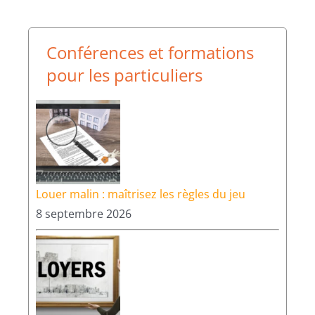
Conférences et formations
pour les particuliers
Louer malin : maîtrisez les règles du jeu
8 septembre 2026