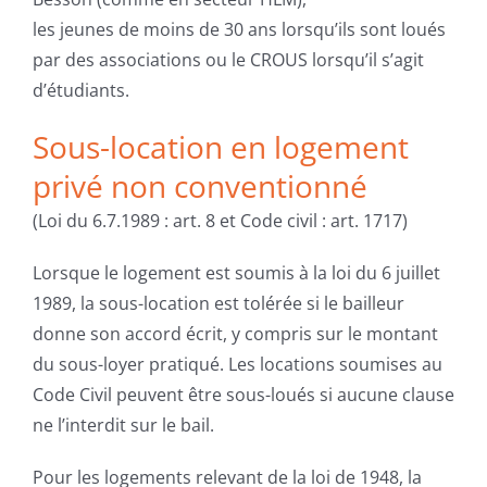
les jeunes de moins de 30 ans lorsqu’ils sont loués
par des associations ou le CROUS lorsqu’il s’agit
d’étudiants.
Sous-location en logement
privé non conventionné
(Loi du 6.7.1989 : art. 8 et Code civil : art. 1717)
Lorsque le logement est soumis à la loi du 6 juillet
1989, la sous-location est tolérée si le bailleur
donne son accord écrit, y compris sur le montant
du sous-loyer pratiqué. Les locations soumises au
Code Civil peuvent être sous-loués si aucune clause
ne l’interdit sur le bail.
Pour les logements relevant de la loi de 1948, la