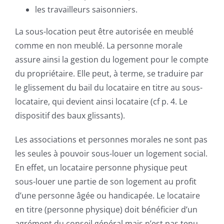
les travailleurs saisonniers.
La sous-location peut être autorisée en meublé
comme en non meublé. La personne morale
assure ainsi la gestion du logement pour le compte
du propriétaire. Elle peut, à terme, se traduire par
le glissement du bail du locataire en titre au sous-
locataire, qui devient ainsi locataire (cf p. 4. Le
dispositif des baux glissants).
Les associations et personnes morales ne sont pas
les seules à pouvoir sous-louer un logement social.
En effet, un locataire personne physique peut
sous-louer une partie de son logement au profit
d’une personne âgée ou handicapée. Le locataire
en titre (personne physique) doit bénéficier d’un
agrément du conseil général mais n’est pas tenu