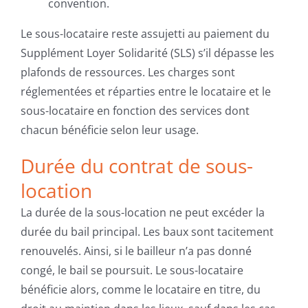
convention.
Le sous-locataire reste assujetti au paiement du
Supplément Loyer Solidarité (SLS) s’il dépasse les
plafonds de ressources. Les charges sont
réglementées et réparties entre le locataire et le
sous-locataire en fonction des services dont
chacun bénéficie selon leur usage.
Durée du contrat de sous-
location
La durée de la sous-location ne peut excéder la
durée du bail principal. Les baux sont tacitement
renouvelés. Ainsi, si le bailleur n’a pas donné
congé, le bail se poursuit. Le sous-locataire
bénéficie alors, comme le locataire en titre, du