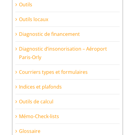
Outils
Outils locaux
Diagnostic de financement
Diagnostic d’insonorisation – Aéroport
Paris-Orly
Courriers types et formulaires
Indices et plafonds
Outils de calcul
Mémo-Check-lists
Glossaire