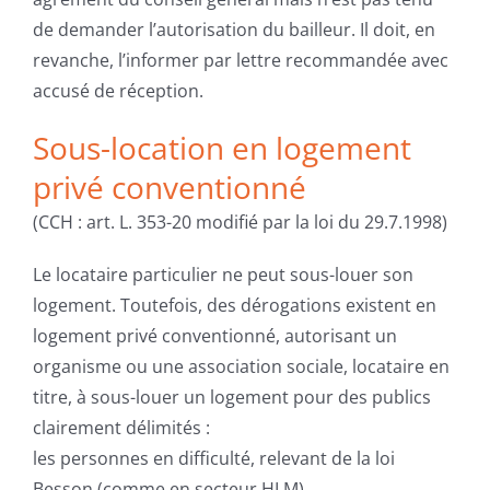
de demander l’autorisation du bailleur. Il doit, en
revanche, l’informer par lettre recommandée avec
accusé de réception.
Sous-location en logement
privé conventionné
(CCH : art. L. 353-20 modifié par la loi du 29.7.1998)
Le locataire particulier ne peut sous-louer son
logement. Toutefois, des dérogations existent en
logement privé conventionné, autorisant un
organisme ou une association sociale, locataire en
titre, à sous-louer un logement pour des publics
clairement délimités :
les personnes en difficulté, relevant de la loi
Besson (comme en secteur HLM),