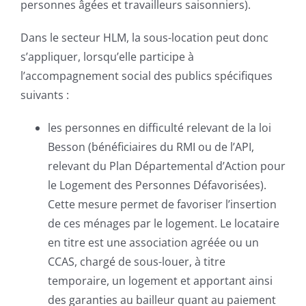
personnes âgées et travailleurs saisonniers).
Dans le secteur HLM, la sous-location peut donc
s’appliquer, lorsqu’elle participe à
l’accompagnement social des publics spécifiques
suivants :
les personnes en difficulté relevant de la loi
Besson (bénéficiaires du RMI ou de l’API,
relevant du Plan Départemental d’Action pour
le Logement des Personnes Défavorisées).
Cette mesure permet de favoriser l’insertion
de ces ménages par le logement. Le locataire
en titre est une association agréée ou un
CCAS, chargé de sous-louer, à titre
temporaire, un logement et apportant ainsi
des garanties au bailleur quant au paiement