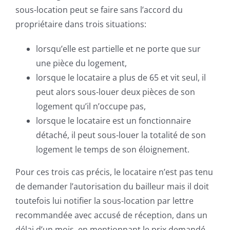
sous-location peut se faire sans l’accord du
propriétaire dans trois situations:
lorsqu’elle est partielle et ne porte que sur
une pièce du logement,
lorsque le locataire a plus de 65 et vit seul, il
peut alors sous-louer deux pièces de son
logement qu’il n’occupe pas,
lorsque le locataire est un fonctionnaire
détaché, il peut sous-louer la totalité de son
logement le temps de son éloignement.
Pour ces trois cas précis, le locataire n’est pas tenu
de demander l’autorisation du bailleur mais il doit
toutefois lui notifier la sous-location par lettre
recommandée avec accusé de réception, dans un
délai d’un mois, en mentionnant le prix demandé