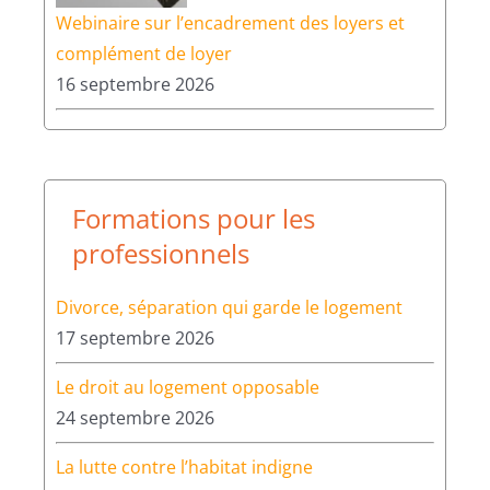
Webinaire sur l’encadrement des loyers et
complément de loyer
16 septembre 2026
Formations pour les
professionnels
Divorce, séparation qui garde le logement
17 septembre 2026
Le droit au logement opposable
24 septembre 2026
La lutte contre l’habitat indigne