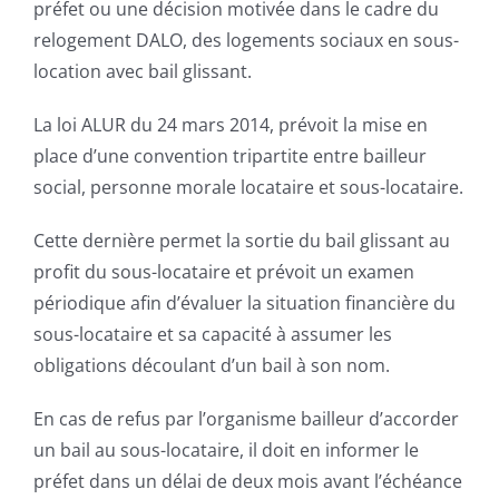
préfet ou une décision motivée dans le cadre du
relogement DALO, des logements sociaux en sous-
location avec bail glissant.
La loi ALUR du 24 mars 2014, prévoit la mise en
place d’une convention tripartite entre bailleur
social, personne morale locataire et sous-locataire.
Cette dernière permet la sortie du bail glissant au
profit du sous-locataire et prévoit un examen
périodique afin d’évaluer la situation financière du
sous-locataire et sa capacité à assumer les
obligations découlant d’un bail à son nom.
En cas de refus par l’organisme bailleur d’accorder
un bail au sous-locataire, il doit en informer le
préfet dans un délai de deux mois avant l’échéance