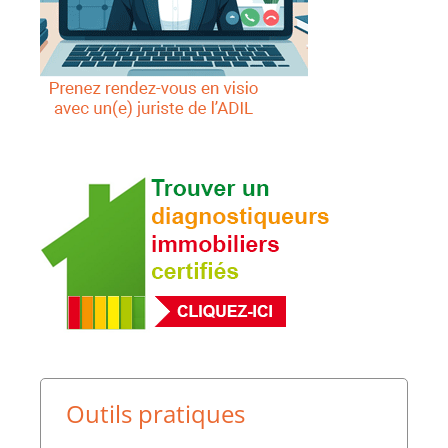
Outils pratiques