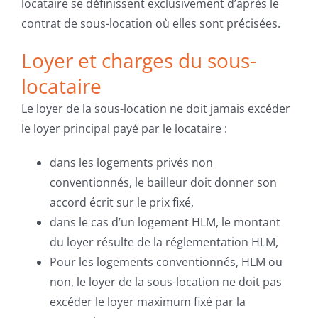
locataire se définissent exclusivement d’après le
contrat de sous-location où elles sont précisées.
Loyer et charges du sous-
locataire
Le loyer de la sous-location ne doit jamais excéder
le loyer principal payé par le locataire :
dans les logements privés non
conventionnés, le bailleur doit donner son
accord écrit sur le prix fixé,
dans le cas d’un logement HLM, le montant
du loyer résulte de la réglementation HLM,
Pour les logements conventionnés, HLM ou
non, le loyer de la sous-location ne doit pas
excéder le loyer maximum fixé par la