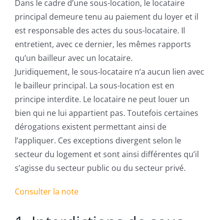
Dans le cadre d’une sous-location, le locataire
principal demeure tenu au paiement du loyer et il
est responsable des actes du sous-locataire. Il
entretient, avec ce dernier, les mêmes rapports
qu’un bailleur avec un locataire.
Juridiquement, le sous-locataire n’a aucun lien avec
le bailleur principal. La sous-location est en
principe interdite. Le locataire ne peut louer un
bien qui ne lui appartient pas. Toutefois certaines
dérogations existent permettant ainsi de
l’appliquer. Ces exceptions divergent selon le
secteur du logement et sont ainsi différentes qu’il
s’agisse du secteur public ou du secteur privé.
Consulter la note