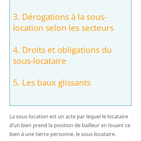
3. Dérogations à la sous-
location selon les secteurs
4. Droits et obligations du
sous-locataire
5. Les baux glissants
La sous-location est un acte par lequel le locataire
d’un bien prend la position de bailleur en louant ce
bien à une tierce personne, le sous-locataire.