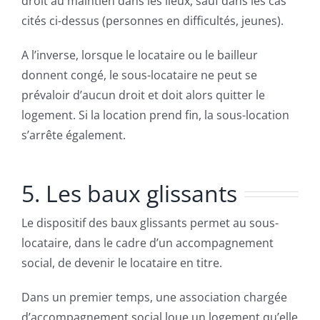
droit au maintien dans les lieux, sauf dans les cas
cités ci-dessus (personnes en difficultés, jeunes).
A l’inverse, lorsque le locataire ou le bailleur
donnent congé, le sous-locataire ne peut se
prévaloir d’aucun droit et doit alors quitter le
logement. Si la location prend fin, la sous-location
s’arrête également.
5. Les baux glissants
Le dispositif des baux glissants permet au sous-
locataire, dans le cadre d’un accompagnement
social, de devenir le locataire en titre.
Dans un premier temps, une association chargée
d’accompagnement social loue un logement qu’elle