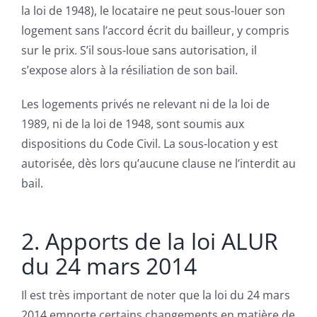
la loi de 1948), le locataire ne peut sous-louer son
logement sans l’accord écrit du bailleur, y compris
sur le prix. S’il sous-loue sans autorisation, il
s’expose alors à la résiliation de son bail.
Les logements privés ne relevant ni de la loi de
1989, ni de la loi de 1948, sont soumis aux
dispositions du Code Civil. La sous-location y est
autorisée, dès lors qu’aucune clause ne l’interdit au
bail.
2. Apports de la loi ALUR
du 24 mars 2014
Il est très important de noter que la loi du 24 mars
2014 emporte certains changements en matière de