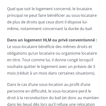
Quel que soit le logement concerné, le locataire
principal ne peut faire bénéficier au sous-locataire
de plus de droits que ceux dont il dispose lui-
même, notamment concernant la durée du bail.
Dans un logement HLM ou privé conventionné :
Le sous-locataire bénéficie des mêmes droits et
obligations qu’un locataire ou organisme locataire
en titre. Tout comme lui, il donne congé lorsqu’il
souhaite quitter le logement avec un préavis de 3
mois (réduit à un mois dans certaines situations).
Dans le cas d’une sous-location au profit d’une
personne en difficulté, le sous-locataire perd le
droit à la reconduction du bail (et donc au maintien
dans les lieux) dès lors qu’il refuse une relocation