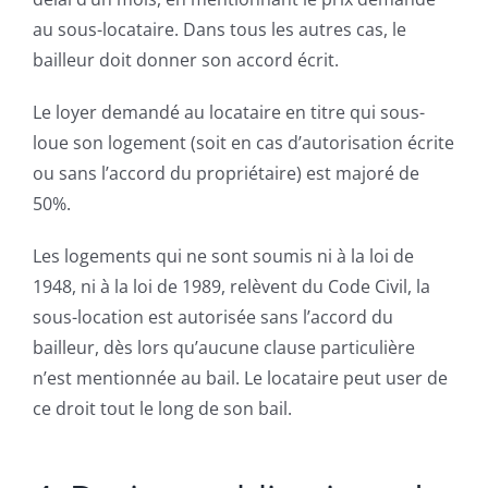
au sous-locataire. Dans tous les autres cas, le
bailleur doit donner son accord écrit.
Le loyer demandé au locataire en titre qui sous-
loue son logement (soit en cas d’autorisation écrite
ou sans l’accord du propriétaire) est majoré de
50%.
Les logements qui ne sont soumis ni à la loi de
1948, ni à la loi de 1989, relèvent du Code Civil, la
sous-location est autorisée sans l’accord du
bailleur, dès lors qu’aucune clause particulière
n’est mentionnée au bail. Le locataire peut user de
ce droit tout le long de son bail.