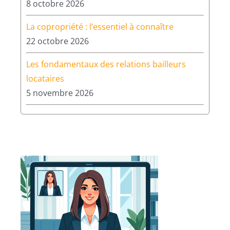
8 octobre 2026
La copropriété : l’essentiel à connaître
22 octobre 2026
Les fondamentaux des relations bailleurs
locataires
5 novembre 2026