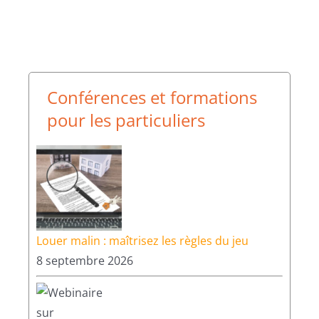
Conférences et formations
pour les particuliers
Louer malin : maîtrisez les règles du jeu
8 septembre 2026