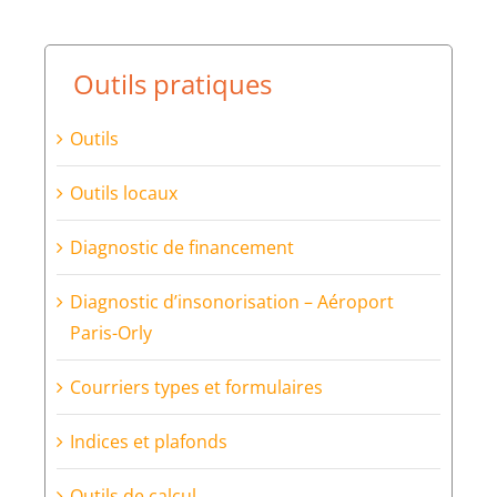
Outils pratiques
Outils
Outils locaux
Diagnostic de financement
Diagnostic d’insonorisation – Aéroport
Paris-Orly
Courriers types et formulaires
Indices et plafonds
Outils de calcul