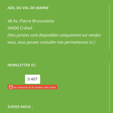
ADIL DU VAL-DE-MARNE
48 Av. Pierre Brossolette
94000 Créteil
(Nos juristes sont disponibles uniquement sur rendez-
vous, vous pouvez
consulter nos permanences ici
)
NEWSLETTER ICI
SUIVEZ-NOUS :