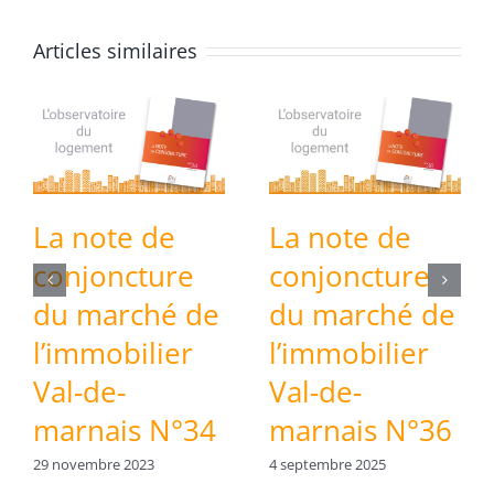
Articles similaires
La note de
La note de
conjoncture
conjoncture
du marché de
du marché de
l’immobilier
l’immobilier
Val-de-
Val-de-
marnais N°34
marnais N°36
29 novembre 2023
4 septembre 2025