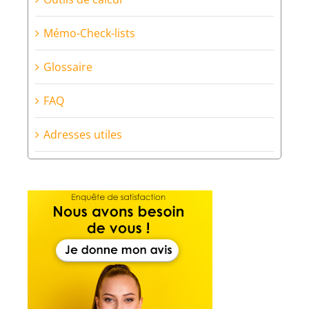
Mémo-Check-lists
Glossaire
FAQ
Adresses utiles