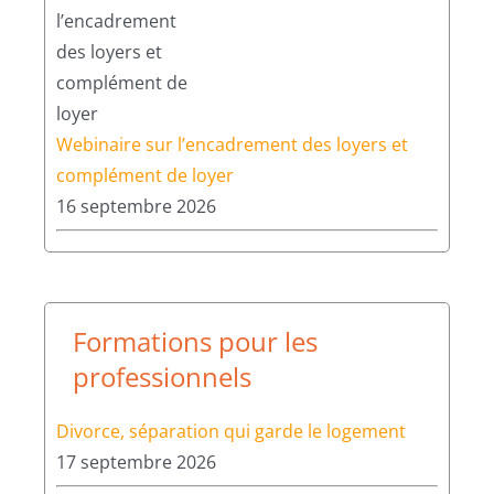
Webinaire sur l’encadrement des loyers et
complément de loyer
16 septembre 2026
Formations pour les
professionnels
Divorce, séparation qui garde le logement
17 septembre 2026