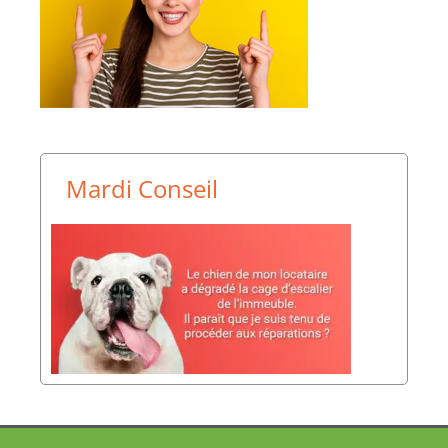
Mardi Conseil