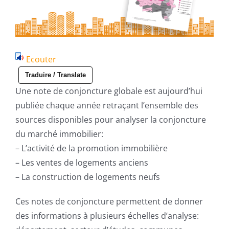
Ecouter
Traduire / Translate
Une note de conjoncture globale est aujourd’hui
publiée chaque année retraçant l’ensemble des
sources disponibles pour analyser la conjoncture
du marché immobilier:
– L’activité de la promotion immobilière
– Les ventes de logements anciens
– La construction de logements neufs
Ces notes de conjoncture permettent de donner
des informations à plusieurs échelles d’analyse: