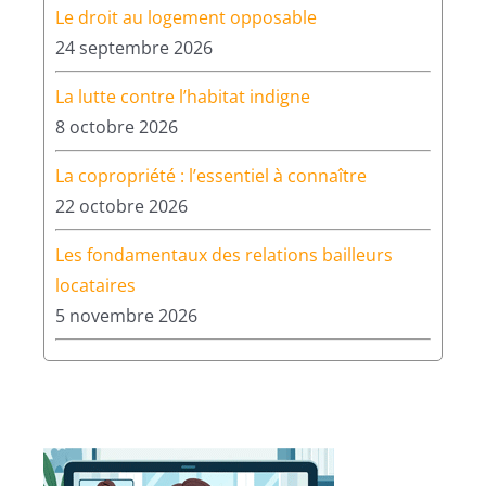
Le droit au logement opposable
24 septembre 2026
La lutte contre l’habitat indigne
8 octobre 2026
La copropriété : l’essentiel à connaître
22 octobre 2026
Les fondamentaux des relations bailleurs
locataires
5 novembre 2026