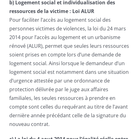
b) Logement social et individualisation des
ressources de la victime : Loi ALUR
Pour faciliter l’accès au logement social des
personnes victimes de violences, la loi du 24 mars
2014 pour l’accès au logement et un urbanisme
rénové (ALUR), permet que seules leurs ressources
soient prises en compte lors d’une demande de
logement social. Ainsi lorsque le demandeur d’un
logement social est notamment dans une situation
d’urgence attestée par une ordonnance de
protection délivrée par le juge aux affaires
familiales, les seules ressources à prendre en
compte sont celles du requérant au titre de l’avant
dernière année précédant celle de la signature du
nouveau contrat.