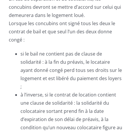
concubins devront se mettre d’accord sur celui qui
demeurera dans le logement loué.
Lorsque les concubins ont signé tous les deux le
contrat de bail et que seul l’un des deux donne
congé :
si le bail ne contient pas de clause de
solidarité : à la fin du préavis, le locataire
ayant donné congé perd tous ses droits sur le
logement et est libéré du paiement des loyers
;
à l’inverse, si le contrat de location contient
une clause de solidarité : la solidarité du
colocataire sortant prend fin à la date
d’expiration de son délai de préavis, à la
condition qu’un nouveau colocataire figure au