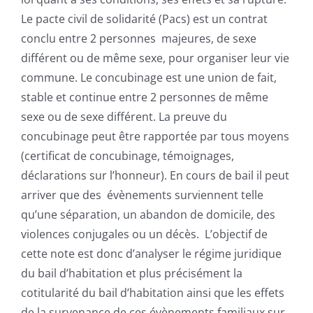
Le pacte civil de solidarité (Pacs) est un contrat
conclu entre 2 personnes majeures, de sexe
différent ou de même sexe, pour organiser leur vie
commune. Le concubinage est une union de fait,
stable et continue entre 2 personnes de même
sexe ou de sexe différent. La preuve du
concubinage peut être rapportée par tous moyens
(certificat de concubinage, témoignages,
déclarations sur l’honneur). En cours de bail il peut
arriver que des évènements surviennent telle
qu’une séparation, un abandon de domicile, des
violences conjugales ou un décès. L’objectif de
cette note est donc d’analyser le régime juridique
du bail d’habitation et plus précisément la
cotitularité du bail d’habitation ainsi que les effets
de la survenance de ces évènements familiaux sur