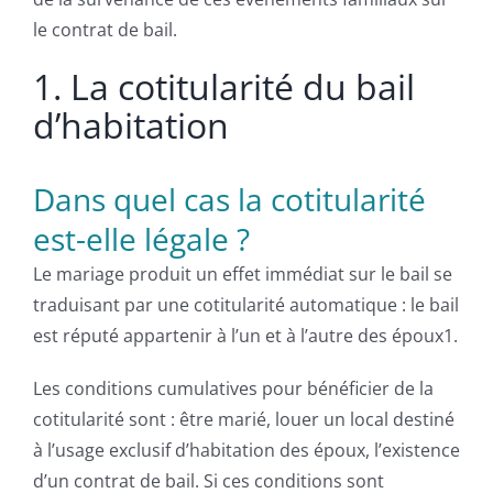
le contrat de bail.
1. La cotitularité du bail
d’habitation
Dans quel cas la cotitularité
est-elle légale ?
Le mariage produit un effet immédiat sur le bail se
traduisant par une cotitularité automatique : le bail
est réputé appartenir à l’un et à l’autre des époux1.
Les conditions cumulatives pour bénéficier de la
cotitularité sont : être marié, louer un local destiné
à l’usage exclusif d’habitation des époux, l’existence
d’un contrat de bail. Si ces conditions sont