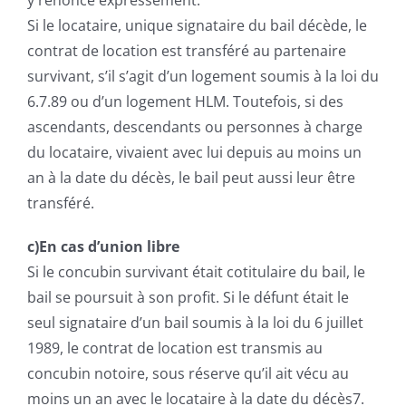
y renonce expressément.
Si le locataire, unique signataire du bail décède, le
contrat de location est transféré au partenaire
survivant, s’il s’agit d’un logement soumis à la loi du
6.7.89 ou d’un logement HLM. Toutefois, si des
ascendants, descendants ou personnes à charge
du locataire, vivaient avec lui depuis au moins un
an à la date du décès, le bail peut aussi leur être
transféré.
c)En cas d’union libre
Si le concubin survivant était cotitulaire du bail, le
bail se poursuit à son profit. Si le défunt était le
seul signataire d’un bail soumis à la loi du 6 juillet
1989, le contrat de location est transmis au
concubin notoire, sous réserve qu’il ait vécu au
moins un an avec le locataire à la date du décès7.