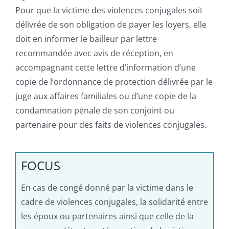
Pour que la victime des violences conjugales soit
délivrée de son obligation de payer les loyers, elle
doit en informer le bailleur par lettre
recommandée avec avis de réception, en
accompagnant cette lettre d’information d’une
copie de l’ordonnance de protection délivrée par le
juge aux affaires familiales ou d’une copie de la
condamnation pénale de son conjoint ou
partenaire pour des faits de violences conjugales.
FOCUS
En cas de congé donné par la victime dans le
cadre de violences conjugales, la solidarité entre
les époux ou partenaires ainsi que celle de la