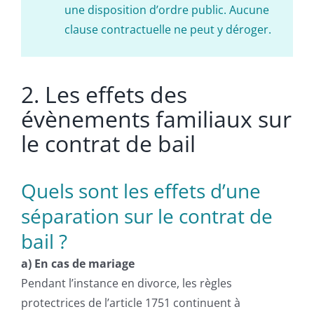
une disposition d’ordre public. Aucune
clause contractuelle ne peut y déroger.
2. Les effets des
évènements familiaux sur
le contrat de bail
Quels sont les effets
d’une
séparation
sur le contrat de
bail ?
a) En cas de mariage
Pendant l’instance en divorce, les règles
protectrices de l’article 1751 continuent à