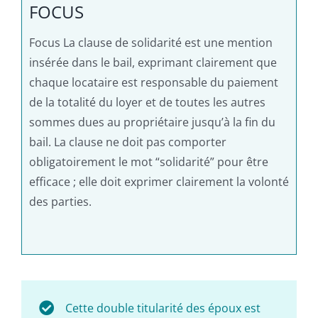
FOCUS
Focus La clause de solidarité est une mention
insérée dans le bail, exprimant clairement que
chaque locataire est responsable du paiement
de la totalité du loyer et de toutes les autres
sommes dues au propriétaire jusqu’à la fin du
bail. La clause ne doit pas comporter
obligatoirement le mot “solidarité” pour être
efficace ; elle doit exprimer clairement la volonté
des parties.
Cette double titularité des époux est