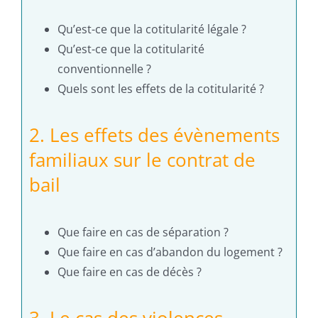
Qu’est-ce que la cotitularité légale ?
Qu’est-ce que la cotitularité
conventionnelle ?
Quels sont les effets de la cotitularité ?
2. Les effets des évènements
familiaux sur le contrat de
bail
Que faire en cas de séparation ?
Que faire en cas d’abandon du logement ?
Que faire en cas de décès ?