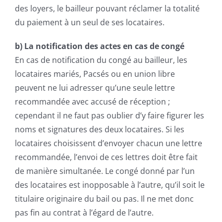
des loyers, le bailleur pouvant réclamer la totalité
du paiement à un seul de ses locataires.
b) La notification des actes en cas de congé
En cas de notification du congé au bailleur, les
locataires mariés, Pacsés ou en union libre
peuvent ne lui adresser qu’une seule lettre
recommandée avec accusé de réception ;
cependant il ne faut pas oublier d’y faire figurer les
noms et signatures des deux locataires. Si les
locataires choisissent d’envoyer chacun une lettre
recommandée, l’envoi de ces lettres doit être fait
de manière simultanée. Le congé donné par l’un
des locataires est inopposable à l’autre, qu’il soit le
titulaire originaire du bail ou pas. Il ne met donc
pas fin au contrat à l’égard de l’autre.