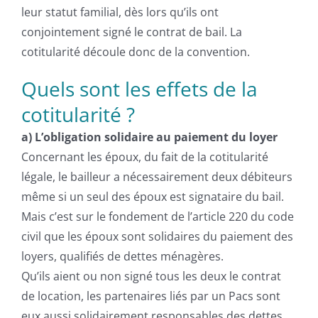
leur statut familial, dès lors qu’ils ont
conjointement signé le contrat de bail. La
cotitularité découle donc de la convention.
Quels sont les effets de la
cotitularité ?
a) L’obligation solidaire au paiement du loyer
Concernant les époux, du fait de la cotitularité
légale, le bailleur a nécessairement deux débiteurs
même si un seul des époux est signataire du bail.
Mais c’est sur le fondement de l’article 220 du code
civil que les époux sont solidaires du paiement des
loyers, qualifiés de dettes ménagères.
Qu’ils aient ou non signé tous les deux le contrat
de location, les partenaires liés par un Pacs sont
eux aussi solidairement responsables des dettes