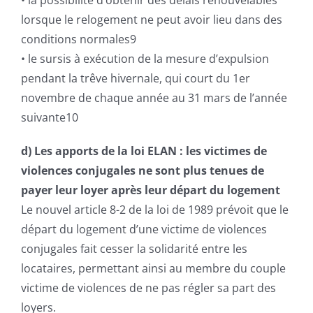
• la possibilité d’obtenir des délais renouvelables
lorsque le relogement ne peut avoir lieu dans des
conditions normales9
• le sursis à exécution de la mesure d’expulsion
pendant la trêve hivernale, qui court du 1er
novembre de chaque année au 31 mars de l’année
suivante10
d) Les apports de la loi ELAN : les victimes de
violences conjugales ne sont plus tenues de
payer leur loyer après leur départ du logement
Le nouvel article 8-2 de la loi de 1989 prévoit que le
départ du logement d’une victime de violences
conjugales fait cesser la solidarité entre les
locataires, permettant ainsi au membre du couple
victime de violences de ne pas régler sa part des
loyers.