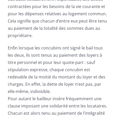
contractées pour les besoins de la vie courante et
pour les dépenses relatives au logement commun.
Cela signifie que chacun d’entre eux peut être tenu
au paiement de la totalité des sommes dues au
propriétaire.
Enfin lorsque les concubins ont signé le bail tous
les deux, ils sont tenus au paiement des loyers à
titre personnel et pour leur quote-part : sauf
stipulation expresse, chaque concubin est
redevable de la moitié du montant du loyer et des
charges. En effet, la dette de loyer n’est pas, par
elle-même, indivisible.
Pour autant le bailleur insère fréquemment une
clause imposant une solidarité entre les locataires.
Chacun est alors tenu au paiement de l’intégralité