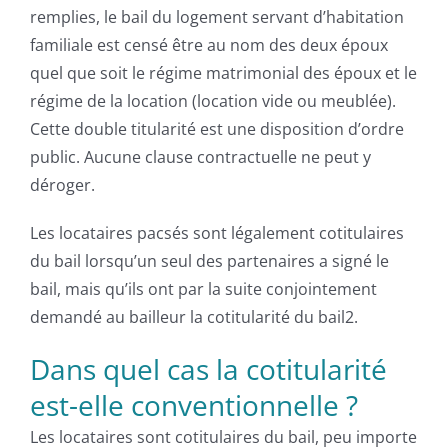
remplies, le bail du logement servant d’habitation
familiale est censé être au nom des deux époux
quel que soit le régime matrimonial des époux et le
régime de la location (location vide ou meublée).
Cette double titularité est une disposition d’ordre
public. Aucune clause contractuelle ne peut y
déroger.
Les locataires pacsés sont légalement cotitulaires
du bail lorsqu’un seul des partenaires a signé le
bail, mais qu’ils ont par la suite conjointement
demandé au bailleur la cotitularité du bail2.
Dans quel cas la cotitularité
est-elle conventionnelle ?
Les locataires sont cotitulaires du bail, peu importe