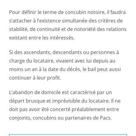
Pour définir le terme de concubin notoire, il faudra
s’attacher à l’existence simultanée des critères de
stabilité, de continuité et de notoriété des relations
existant entre les intéressés.
Si des ascendants, descendants ou personnes à
charge du locataire, vivaient avec lui depuis au
moins un an à la date du décès, le bail peut aussi
continuer à leur profit.
L’abandon de domicile est caractérisé par un
départ brusque et imprévisible du locataire. Il ne
doit pas avoir été concerté préalablement entre
conjoints, concubins ou partenaires de Pacs.