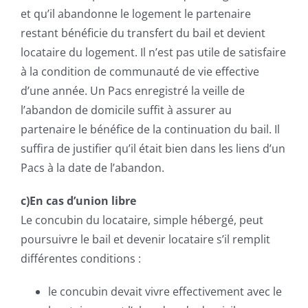
et qu’il abandonne le logement le partenaire
restant bénéficie du transfert du bail et devient
locataire du logement. Il n’est pas utile de satisfaire
à la condition de communauté de vie effective
d’une année. Un Pacs enregistré la veille de
l’abandon de domicile suffit à assurer au
partenaire le bénéfice de la continuation du bail. Il
suffira de justifier qu’il était bien dans les liens d’un
Pacs à la date de l’abandon.
c)En cas d’union libre
Le concubin du locataire, simple hébergé, peut
poursuivre le bail et devenir locataire s’il remplit
différentes conditions :
le concubin devait vivre effectivement avec le