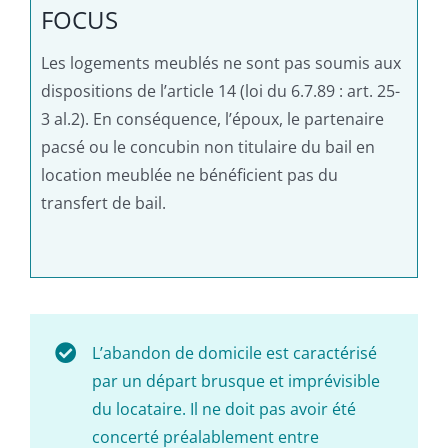
FOCUS
Les logements meublés ne sont pas soumis aux
dispositions de l’article 14 (loi du 6.7.89 : art. 25-
3 al.2). En conséquence, l’époux, le partenaire
pacsé ou le concubin non titulaire du bail en
location meublée ne bénéficient pas du
transfert de bail.
L’abandon de domicile est caractérisé
par un départ brusque et imprévisible
du locataire. Il ne doit pas avoir été
concerté préalablement entre