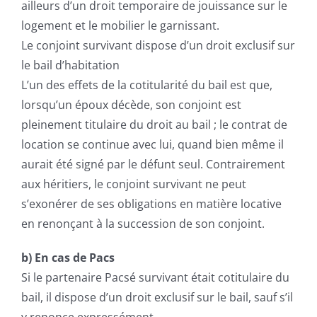
ailleurs d’un droit temporaire de jouissance sur le
logement et le mobilier le garnissant.
Le conjoint survivant dispose d’un droit exclusif sur
le bail d’habitation
L’un des effets de la cotitularité du bail est que,
lorsqu’un époux décède, son conjoint est
pleinement titulaire du droit au bail ; le contrat de
location se continue avec lui, quand bien même il
aurait été signé par le défunt seul. Contrairement
aux héritiers, le conjoint survivant ne peut
s’exonérer de ses obligations en matière locative
en renonçant à la succession de son conjoint.
b) En cas de Pacs
Si le partenaire Pacsé survivant était cotitulaire du
bail, il dispose d’un droit exclusif sur le bail, sauf s’il