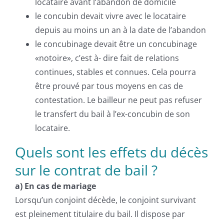
locataire avant l’abandon de domicile
le concubin devait vivre avec le locataire
depuis au moins un an à la date de l’abandon
le concubinage devait être un concubinage
«notoire», c’est à- dire fait de relations
continues, stables et connues. Cela pourra
être prouvé par tous moyens en cas de
contestation. Le bailleur ne peut pas refuser
le transfert du bail à l’ex-concubin de son
locataire.
Quels sont les effets du décès
sur le contrat de bail ?
a) En cas de mariage
Lorsqu’un conjoint décède, le conjoint survivant
est pleinement titulaire du bail. Il dispose par