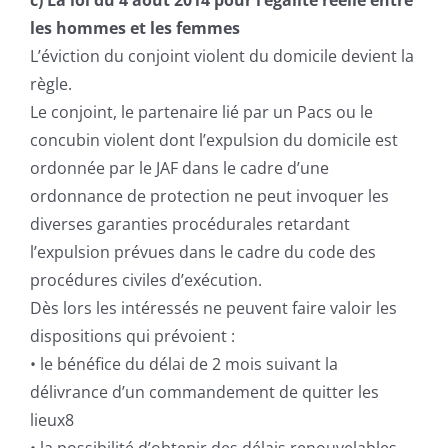
c) La loi du 4 aout 2014 pour l’égalité réelle entre
les hommes et les femmes
L’éviction du conjoint violent du domicile devient la
règle.
Le conjoint, le partenaire lié par un Pacs ou le
concubin violent dont l’expulsion du domicile est
ordonnée par le JAF dans le cadre d’une
ordonnance de protection ne peut invoquer les
diverses garanties procédurales retardant
l’expulsion prévues dans le cadre du code des
procédures civiles d’exécution.
Dès lors les intéressés ne peuvent faire valoir les
dispositions qui prévoient :
• le bénéfice du délai de 2 mois suivant la
délivrance d’un commandement de quitter les
lieux8