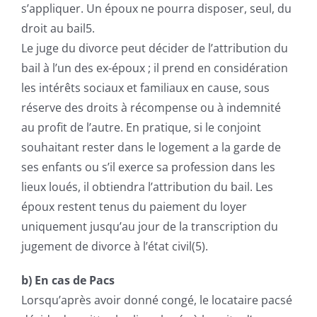
s’appliquer. Un époux ne pourra disposer, seul, du
droit au bail5.
Le juge du divorce peut décider de l’attribution du
bail à l’un des ex-époux ; il prend en considération
les intérêts sociaux et familiaux en cause, sous
réserve des droits à récompense ou à indemnité
au profit de l’autre. En pratique, si le conjoint
souhaitant rester dans le logement a la garde de
ses enfants ou s’il exerce sa profession dans les
lieux loués, il obtiendra l’attribution du bail. Les
époux restent tenus du paiement du loyer
uniquement jusqu’au jour de la transcription du
jugement de divorce à l’état civil(5).
b) En cas de Pacs
Lorsqu’après avoir donné congé, le locataire pacsé