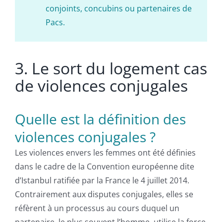
conjoints, concubins ou partenaires de
Pacs.
3. Le sort du logement cas
de violences conjugales
Quelle est la définition des
violences conjugales ?
Les violences envers les femmes ont été définies
dans le cadre de la Convention européenne dite
d’Istanbul ratifiée par la France le 4 juillet 2014.
Contrairement aux disputes conjugales, elles se
réfèrent à un processus au cours duquel un