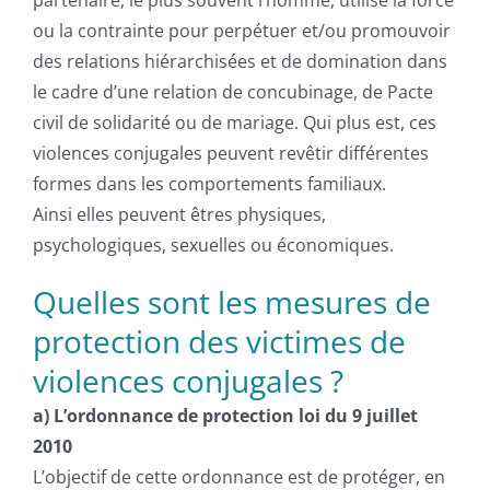
partenaire, le plus souvent l’homme, utilise la force
ou la contrainte pour perpétuer et/ou promouvoir
des relations hiérarchisées et de domination dans
le cadre d’une relation de concubinage, de Pacte
civil de solidarité ou de mariage. Qui plus est, ces
violences conjugales peuvent revêtir différentes
formes dans les comportements familiaux.
Ainsi elles peuvent êtres physiques,
psychologiques, sexuelles ou économiques.
Quelles sont les mesures de
protection des victimes de
violences conjugales ?
a) L’ordonnance de protection loi du 9 juillet
2010
L’objectif de cette ordonnance est de protéger, en