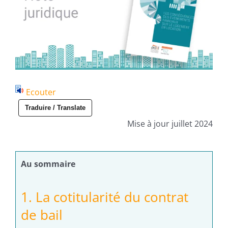
Ecouter
Traduire / Translate
Mise à jour juillet 2024
Au sommaire
1. La cotitularité du contrat
de bail