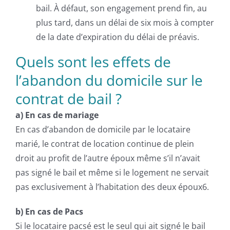
bail. À défaut, son engagement prend fin, au
plus tard, dans un délai de six mois à compter
de la date d’expiration du délai de préavis.
Quels sont les effets
de
l’abandon du domicile
sur le
contrat de bail ?
a) En cas de mariage
En cas d’abandon de domicile par le locataire
marié, le contrat de location continue de plein
droit au profit de l’autre époux même s’il n’avait
pas signé le bail et même si le logement ne servait
pas exclusivement à l’habitation des deux époux6.
b) En cas de Pacs
Si le locataire pacsé est le seul qui ait signé le bail