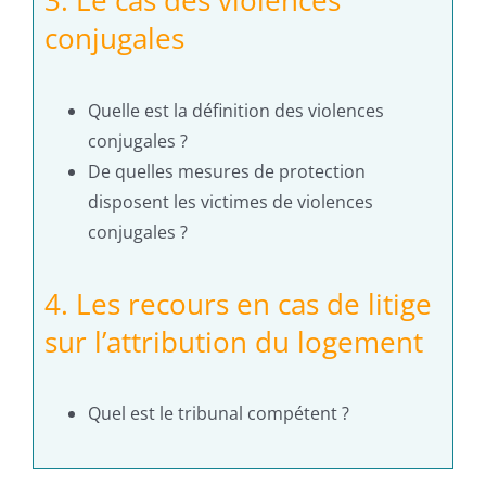
3. Le cas des violences
conjugales
Quelle est la définition des violences
conjugales ?
De quelles mesures de protection
disposent les victimes de violences
conjugales ?
4. Les recours en cas de litige
sur l’attribution du logement
Quel est le tribunal compétent ?