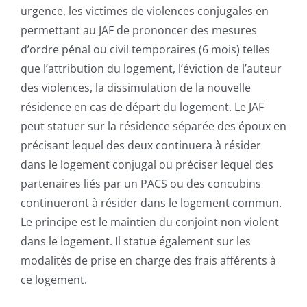
urgence, les victimes de violences conjugales en
permettant au JAF de prononcer des mesures
d’ordre pénal ou civil temporaires (6 mois) telles
que l’attribution du logement, l’éviction de l’auteur
des violences, la dissimulation de la nouvelle
résidence en cas de départ du logement. Le JAF
peut statuer sur la résidence séparée des époux en
précisant lequel des deux continuera à résider
dans le logement conjugal ou préciser lequel des
partenaires liés par un PACS ou des concubins
continueront à résider dans le logement commun.
Le principe est le maintien du conjoint non violent
dans le logement. Il statue également sur les
modalités de prise en charge des frais afférents à
ce logement.