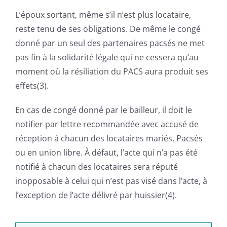
L’époux sortant, même s’il n’est plus locataire,
reste tenu de ses obligations. De même le congé
donné par un seul des partenaires pacsés ne met
pas fin à la solidarité légale qui ne cessera qu’au
moment où la résiliation du PACS aura produit ses
effets(3).
En cas de congé donné par le bailleur, il doit le
notifier par lettre recommandée avec accusé de
réception à chacun des locataires mariés, Pacsés
ou en union libre. À défaut, l’acte qui n’a pas été
notifié à chacun des locataires sera réputé
inopposable à celui qui n’est pas visé dans l’acte, à
l’exception de l’acte délivré par huissier(4).