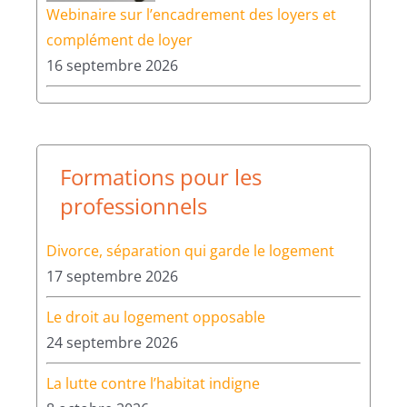
Webinaire sur l’encadrement des loyers et
complément de loyer
16 septembre 2026
Formations pour les
professionnels
Divorce, séparation qui garde le logement
17 septembre 2026
Le droit au logement opposable
24 septembre 2026
La lutte contre l’habitat indigne