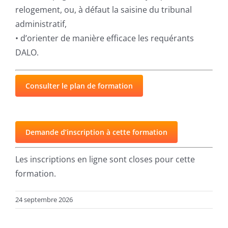
relogement, ou, à défaut la saisine du tribunal
administratif,
• d’orienter de manière efficace les requérants
DALO.
Consulter le plan de formation
Demande d’inscription à cette formation
Les inscriptions en ligne sont closes pour cette
formation.
24 septembre 2026