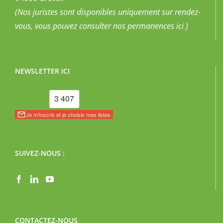
(Nos juristes sont disponibles uniquement sur rendez-
vous, vous pouvez
consulter nos permanences ici
)
NEWSLETTER ICI
SUIVEZ-NOUS :
CONTACTEZ-NOUS