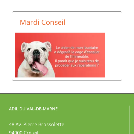
Mardi Conseil
ADIL DU VAL-DE-MARNE
48 Av. Pierre Brossolette
94000 Créteil