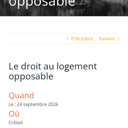
opposable
Précédent
Suivant
Le droit au logement
opposable
Quand
Le : 24 septembre 2026
Où
Créteil