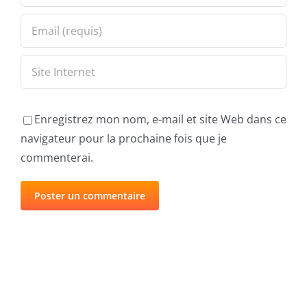
Enregistrez mon nom, e-mail et site Web dans ce
navigateur pour la prochaine fois que je
commenterai.