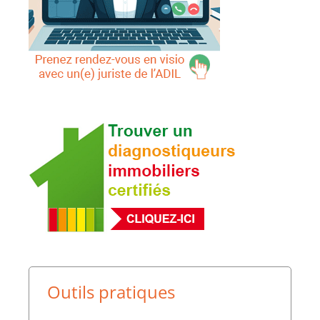
Outils pratiques