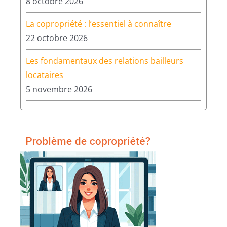
8 octobre 2026
La copropriété : l’essentiel à connaître
22 octobre 2026
Les fondamentaux des relations bailleurs
locataires
5 novembre 2026