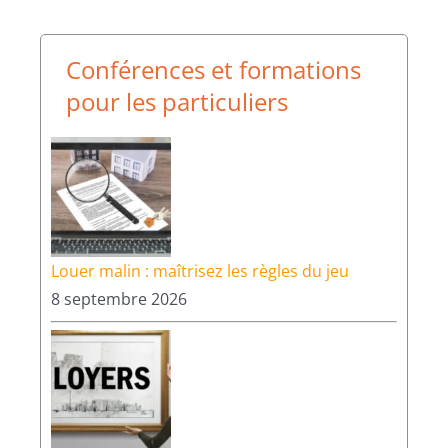
Conférences et formations
pour les particuliers
Louer malin : maîtrisez les règles du jeu
8 septembre 2026