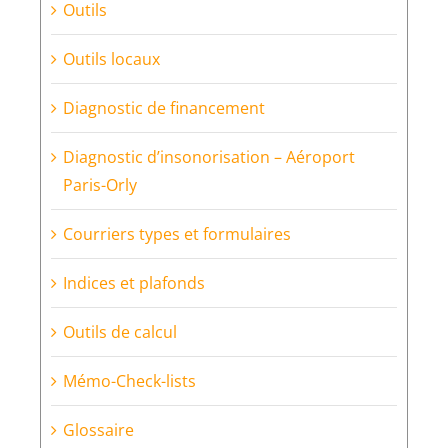
Outils
Outils locaux
Diagnostic de financement
Diagnostic d’insonorisation – Aéroport
Paris-Orly
Courriers types et formulaires
Indices et plafonds
Outils de calcul
Mémo-Check-lists
Glossaire