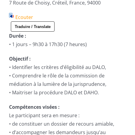
7 Route de Choisy, Créteil, France, 94000
Ecouter
Traduire / Translate
Durée :
• 1 jours – 9h30 à 17h30 (7 heures)
Objectif :
• Identifier les critères d’éligibilité au DALO,
• Comprendre le rôle de la commission de
médiation à la lumière de la jurisprudence,
• Maitriser la procédure DALO et DAHO.
Compétences visées :
Le participant sera en mesure :
• de constituer un dossier de recours amiable,
• d’accompagner les demandeurs jusqu’au